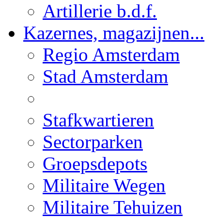
Artillerie b.d.f.
Kazernes, magazijnen...
Regio Amsterdam
Stad Amsterdam
Stafkwartieren
Sectorparken
Groepsdepots
Militaire Wegen
Militaire Tehuizen