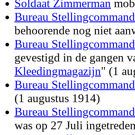
Soldaat Zimmerman
mobi
Bureau Stellingcommand
behoorende nog niet aan
Bureau Stellingcommand
gevestigd in de gangen v
Kleedingmagazijn
" (1 a
Bureau Stellingcommand
(1 augustus 1914)
Bureau Stellingcommand
was op 27 Juli ingetrede