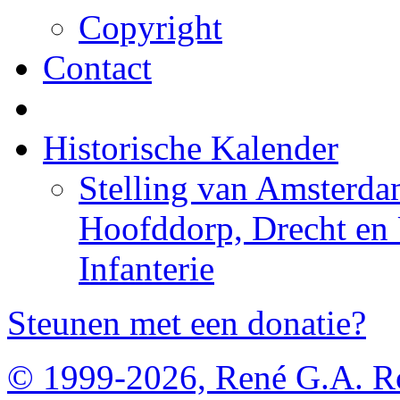
Copyright
Contact
Historische Kalender
Stelling van Amsterda
Hoofddorp, Drecht en 
Infanterie
Steunen met een donatie?
© 1999-2026, René G.A. R