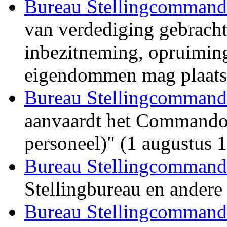
Bureau Stellingcommand
van verdediging gebracht
inbezitneming, opruiming
eigendommen mag plaats 
Bureau Stellingcommand
aanvaardt het Commando o
personeel)" (1 augustus 
Bureau Stellingcommand
Stellingbureau en andere
Bureau Stellingcommand