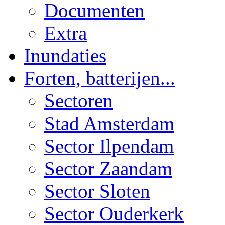
Documenten
Extra
Inundaties
Forten, batterijen...
Sectoren
Stad Amsterdam
Sector Ilpendam
Sector Zaandam
Sector Sloten
Sector Ouderkerk