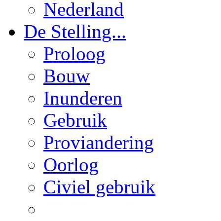
Nederland
De Stelling...
Proloog
Bouw
Inunderen
Gebruik
Proviandering
Oorlog
Civiel gebruik