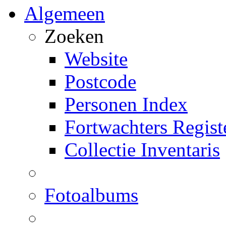
Algemeen
Zoeken
Website
Postcode
Personen Index
Fortwachters Regist
Collectie Inventaris
Fotoalbums