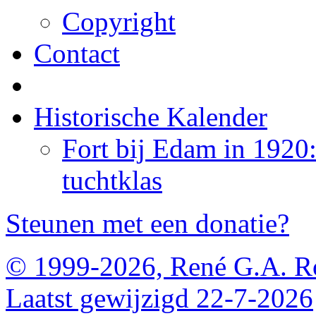
Copyright
Contact
Historische Kalender
Fort bij Edam in 1920
tuchtklas
Steunen met een donatie?
© 1999-2026, René G.A. R
Laatst gewijzigd 22-7-2026