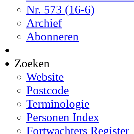
Nr. 573 (16-6)
Archief
Abonneren
Zoeken
Website
Postcode
Terminologie
Personen Index
Fortwachters Register