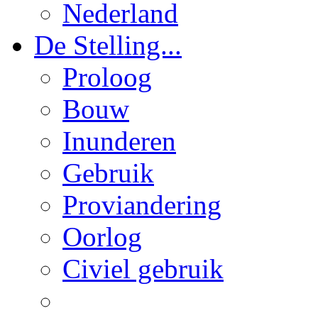
Nederland
De Stelling...
Proloog
Bouw
Inunderen
Gebruik
Proviandering
Oorlog
Civiel gebruik