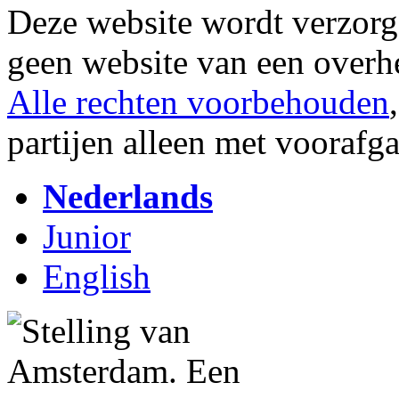
Deze website wordt verzor
geen website van een overh
Alle rechten voorbehouden
partijen alleen met vooraf
Nederlands
Junior
English