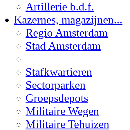
Artillerie b.d.f.
Kazernes, magazijnen...
Regio Amsterdam
Stad Amsterdam
Stafkwartieren
Sectorparken
Groepsdepots
Militaire Wegen
Militaire Tehuizen