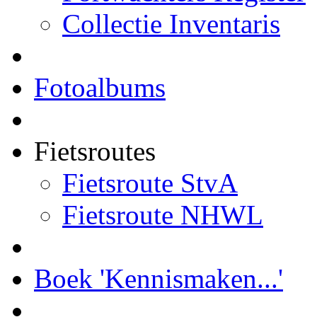
Collectie Inventaris
Fotoalbums
Fietsroutes
Fietsroute StvA
Fietsroute NHWL
Boek 'Kennismaken...'