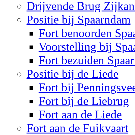
Drijvende Brug Zijkan
Positie bij Spaarndam
Fort benoorden Sp
Voorstelling bij Sp
Fort bezuiden Spaa
Positie bij de Liede
Fort bij Penningsve
Fort bij de Liebrug
Fort aan de Liede
Fort aan de Fuikvaart