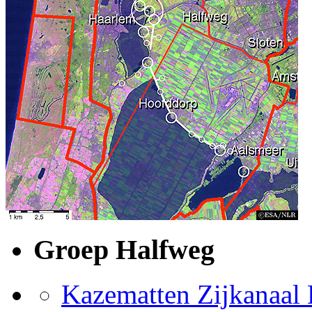
Groep Halfweg
Kazematten Zijkanaal