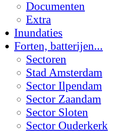
Documenten
Extra
Inundaties
Forten, batterijen...
Sectoren
Stad Amsterdam
Sector Ilpendam
Sector Zaandam
Sector Sloten
Sector Ouderkerk