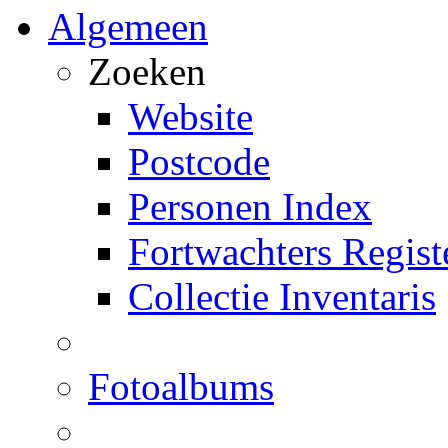
Algemeen
Zoeken
Website
Postcode
Personen Index
Fortwachters Regist
Collectie Inventaris
Fotoalbums