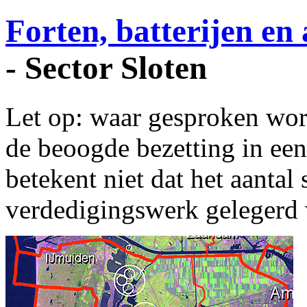
Forten, batterijen en
- Sector Sloten
Let op: waar gesproken word
de beoogde bezetting in een
betekent niet dat het aantal
verdedigingswerk gelegerd 