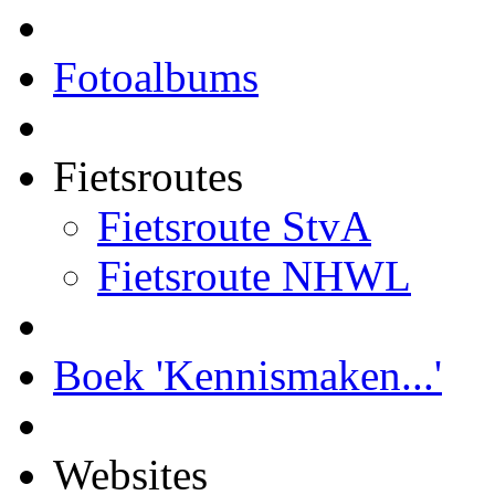
Fotoalbums
Fietsroutes
Fietsroute StvA
Fietsroute NHWL
Boek 'Kennismaken...'
Websites