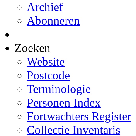
Archief
Abonneren
Zoeken
Website
Postcode
Terminologie
Personen Index
Fortwachters Register
Collectie Inventaris