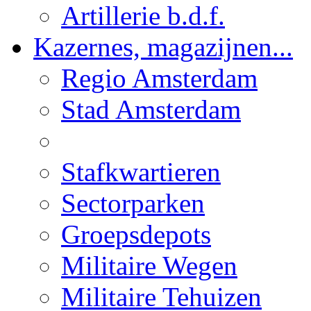
Artillerie b.d.f.
Kazernes, magazijnen...
Regio Amsterdam
Stad Amsterdam
Stafkwartieren
Sectorparken
Groepsdepots
Militaire Wegen
Militaire Tehuizen