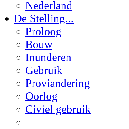
Nederland
De Stelling...
Proloog
Bouw
Inunderen
Gebruik
Proviandering
Oorlog
Civiel gebruik