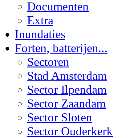
Documenten
Extra
Inundaties
Forten, batterijen...
Sectoren
Stad Amsterdam
Sector Ilpendam
Sector Zaandam
Sector Sloten
Sector Ouderkerk