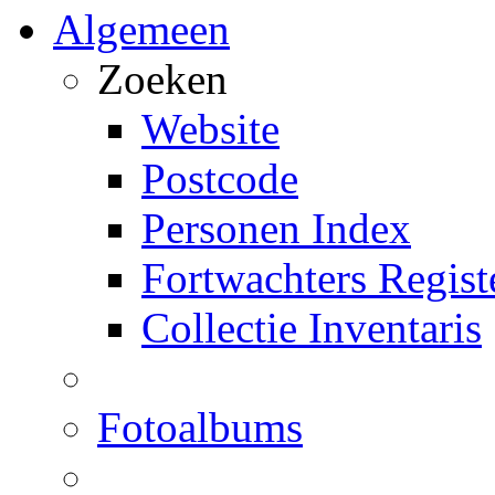
Algemeen
Zoeken
Website
Postcode
Personen Index
Fortwachters Regist
Collectie Inventaris
Fotoalbums