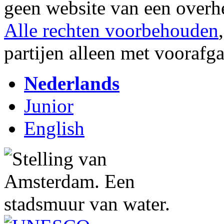
geen website van een overh
Alle rechten voorbehouden
partijen alleen met vooraf
Nederlands
Junior
English