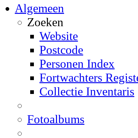
Algemeen
Zoeken
Website
Postcode
Personen Index
Fortwachters Regist
Collectie Inventaris
Fotoalbums