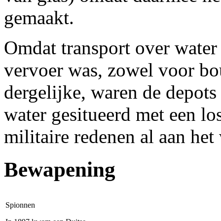
gemaakt.
Omdat transport over water 
vervoer was, zowel voor bo
dergelijke, waren de depot
water gesitueerd met een lo
militaire redenen al aan het 
Bewapening
Spionnen