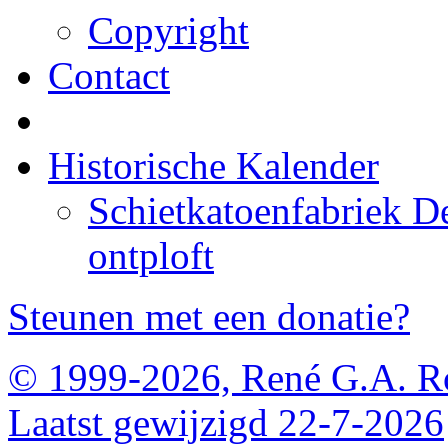
Copyright
Contact
Historische Kalender
Schietkatoenfabriek D
ontploft
Steunen met een donatie?
© 1999-2026, René G.A. R
Laatst gewijzigd 22-7-2026