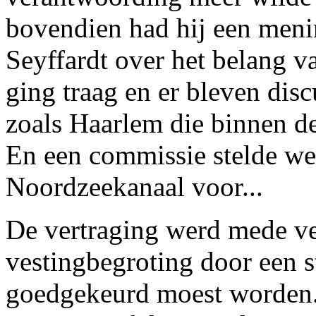
bovendien had hij een meni
Seyffardt over het belang 
ging traag en er bleven dis
zoals Haarlem die binnen de
En een commissie stelde wee
Noordzeekanaal voor...
De vertraging werd mede ve
vestingbegroting door een 
goedgekeurd moest worden