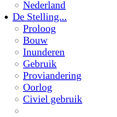
Nederland
De Stelling...
Proloog
Bouw
Inunderen
Gebruik
Proviandering
Oorlog
Civiel gebruik