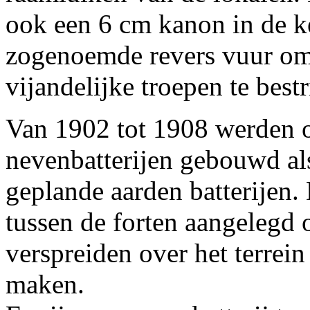
ook een 6 cm kanon in de k
zogenoemde revers vuur om 
vijandelijke troepen te bestr
Van 1902 tot 1908 werden 
nevenbatterijen gebouwd al
geplande aarden batterijen.
tussen de forten aangelegd 
verspreiden over het terrei
maken.