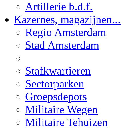
Artillerie b.d.f.
Kazernes, magazijnen...
Regio Amsterdam
Stad Amsterdam
Stafkwartieren
Sectorparken
Groepsdepots
Militaire Wegen
Militaire Tehuizen