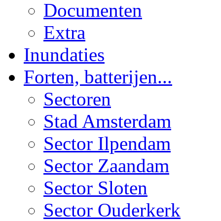
Documenten
Extra
Inundaties
Forten, batterijen...
Sectoren
Stad Amsterdam
Sector Ilpendam
Sector Zaandam
Sector Sloten
Sector Ouderkerk