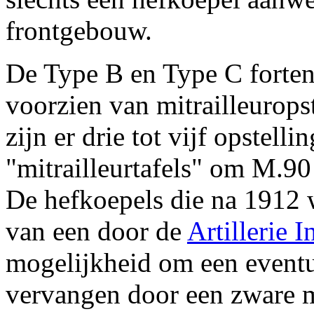
frontgebouw.
De Type B en Type C forten
voorzien van mitrailleurops
zijn er drie tot vijf opstelli
"mitrailleurtafels" om M.90 
De hefkoepels die na 1912 
van een door de
Artillerie I
mogelijkheid om een eventu
vervangen door een zware m