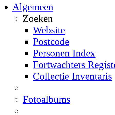
Algemeen
Zoeken
Website
Postcode
Personen Index
Fortwachters Regist
Collectie Inventaris
Fotoalbums