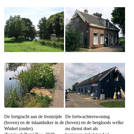
De fortgracht aan de frontzijde
De fortwachterswoning
(boven) en de inlaatduiker in de
(boven) en de bergloods welke
Winkel (onder).
nu dienst doet als