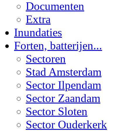
Documenten
Extra
Inundaties
Forten, batterijen...
Sectoren
Stad Amsterdam
Sector Ilpendam
Sector Zaandam
Sector Sloten
Sector Ouderkerk