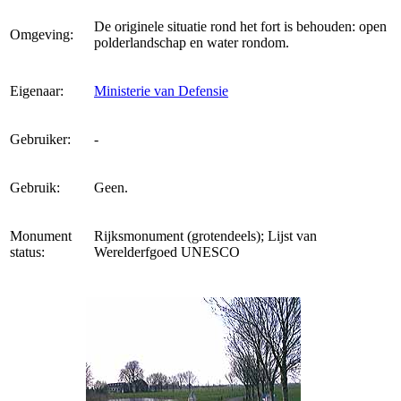
De originele situatie rond het fort is behouden: open
Omgeving:
polderlandschap en water rondom.
Eigenaar:
Ministerie van Defensie
Gebruiker:
-
Gebruik:
Geen.
Monument
Rijksmonument (grotendeels); Lijst van
status:
Werelderfgoed UNESCO