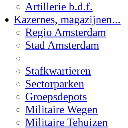
Artillerie b.d.f.
Kazernes, magazijnen...
Regio Amsterdam
Stad Amsterdam
Stafkwartieren
Sectorparken
Groepsdepots
Militaire Wegen
Militaire Tehuizen