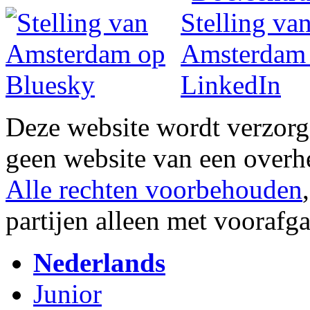
Deze website wordt verzor
geen website van een overh
Alle rechten voorbehouden
partijen alleen met vooraf
Nederlands
Junior