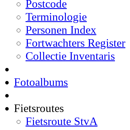
Postcode
Terminologie
Personen Index
Fortwachters Register
Collectie Inventaris
Fotoalbums
Fietsroutes
Fietsroute StvA