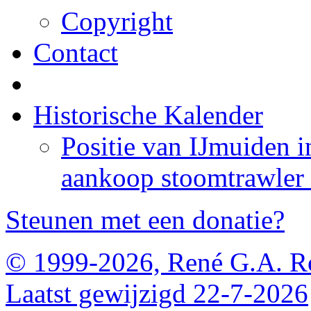
Copyright
Contact
Historische Kalender
Positie van IJmuiden 
aankoop stoomtrawler 
Steunen met een donatie?
© 1999-2026, René G.A. R
Laatst gewijzigd 22-7-2026