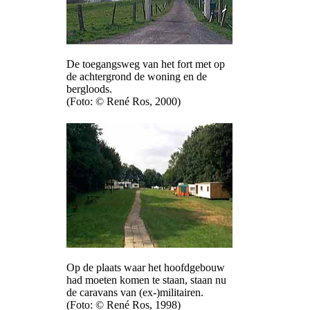
De toegangsweg van het fort met op
de achtergrond de woning en de
bergloods.
(Foto: © René Ros, 2000)
Op de plaats waar het hoofdgebouw
had moeten komen te staan, staan nu
de caravans van (ex-)militairen.
(Foto: © René Ros, 1998)