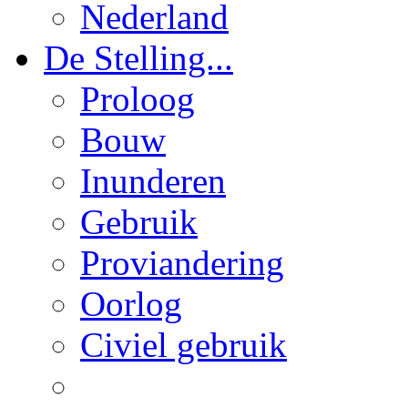
Nederland
De Stelling...
Proloog
Bouw
Inunderen
Gebruik
Proviandering
Oorlog
Civiel gebruik