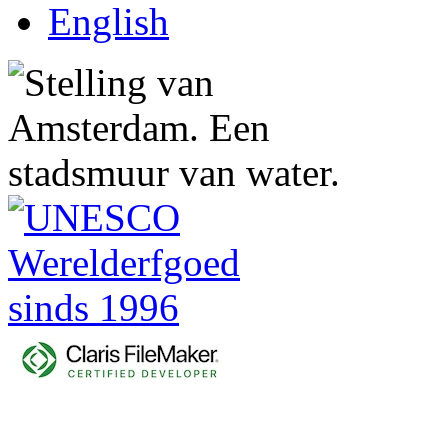
English