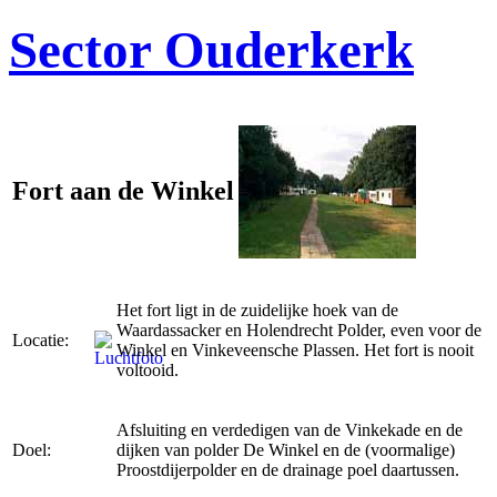
Sector Ouderkerk
Fort aan de Winkel
Het fort ligt in de zuidelijke hoek van de
Waardassacker en Holendrecht Polder, even voor de
Locatie:
Winkel en Vinkeveensche Plassen. Het fort is nooit
voltooid.
Afsluiting en verdedigen van de Vinkekade en de
Doel:
dijken van polder De Winkel en de (voormalige)
Proostdijerpolder en de drainage poel daartussen.