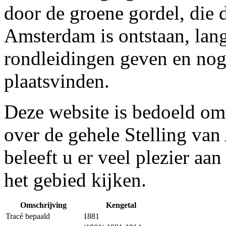
door de groene gordel, die 
Amsterdam is ontstaan, lang
rondleidingen geven en nog 
plaatsvinden.
Deze website is bedoeld om 
over de gehele Stelling va
beleeft u er veel plezier aa
het gebied kijken.
Omschrijving
Kengetal
Tracé bepaald
1881