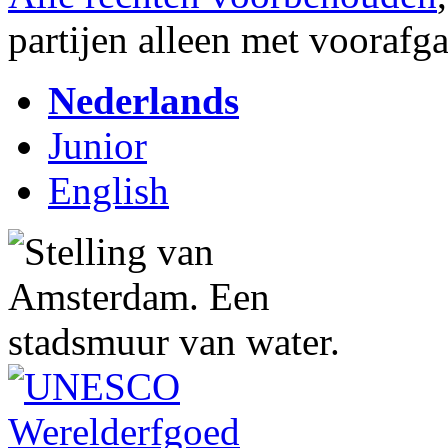
partijen alleen met vooraf
Nederlands
Junior
English