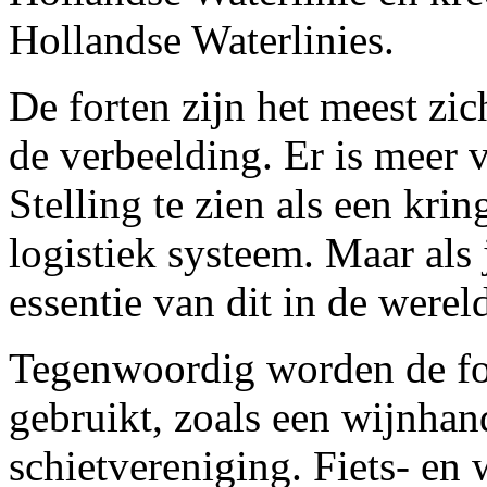
Hollandse Waterlinies.
De forten zijn het meest zic
de verbeelding. Er is meer
Stelling te zien als een kri
logistiek systeem. Maar als 
essentie van dit in de were
Tegenwoordig worden de for
gebruikt, zoals een wijnha
schietvereniging. Fiets- en 