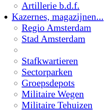
Artillerie b.d.f.
Kazernes, magazijnen...
Regio Amsterdam
Stad Amsterdam
Stafkwartieren
Sectorparken
Groepsdepots
Militaire Wegen
Militaire Tehuizen