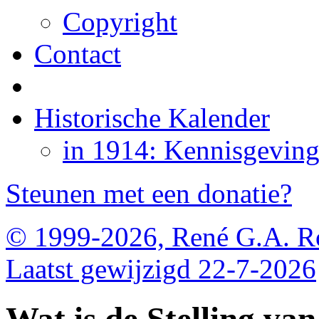
Copyright
Contact
Historische Kalender
in 1914: Kennisgeving
Steunen met een donatie?
© 1999-2026, René G.A. R
Laatst gewijzigd 22-7-2026