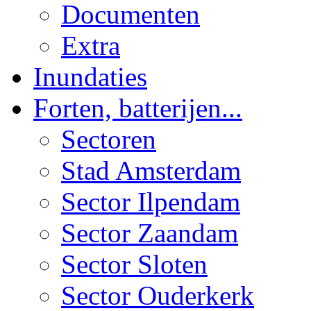
Documenten
Extra
Inundaties
Forten, batterijen...
Sectoren
Stad Amsterdam
Sector Ilpendam
Sector Zaandam
Sector Sloten
Sector Ouderkerk