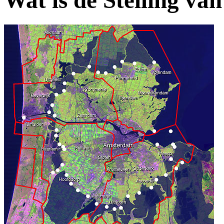
Wat is de Stelling v