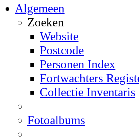
Algemeen
Zoeken
Website
Postcode
Personen Index
Fortwachters Regist
Collectie Inventaris
Fotoalbums