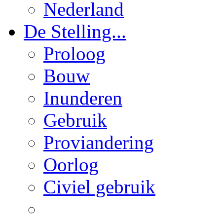
Nederland
De Stelling...
Proloog
Bouw
Inunderen
Gebruik
Proviandering
Oorlog
Civiel gebruik