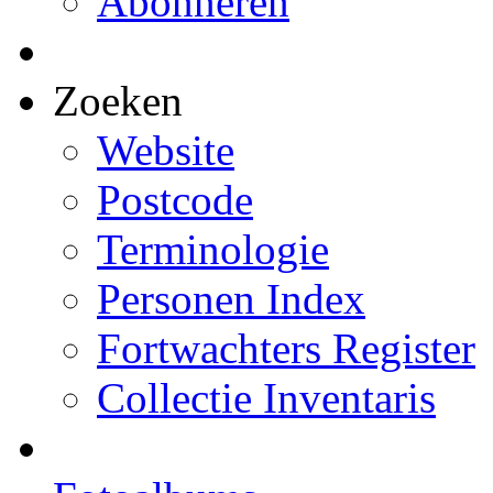
Abonneren
Zoeken
Website
Postcode
Terminologie
Personen Index
Fortwachters Register
Collectie Inventaris