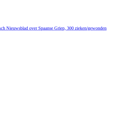
damsch Nieuwsblad over Spaanse Griep, 300 zieken/gewonden