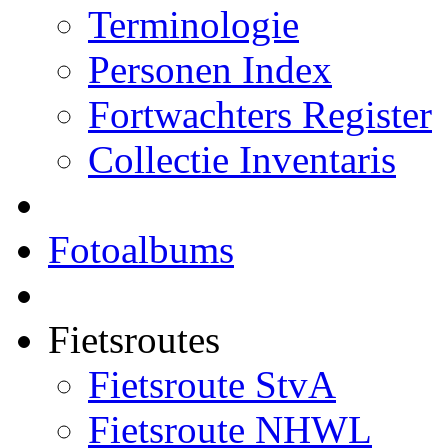
Terminologie
Personen Index
Fortwachters Register
Collectie Inventaris
Fotoalbums
Fietsroutes
Fietsroute StvA
Fietsroute NHWL