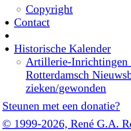
Copyright
Contact
Historische Kalender
Artillerie-Inrichtingen
Rotterdamsch Nieuwsb
zieken/gewonden
Steunen met een donatie?
© 1999-2026, René G.A. R