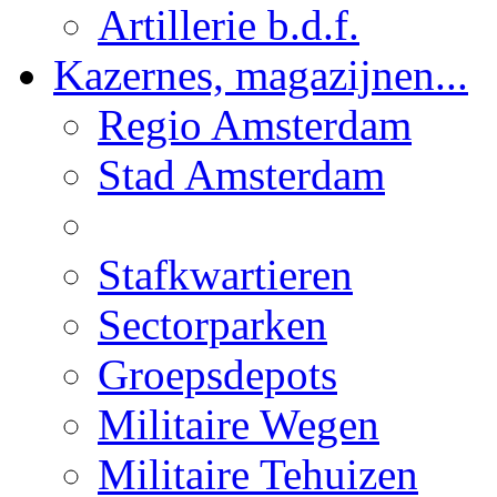
Artillerie b.d.f.
Kazernes, magazijnen...
Regio Amsterdam
Stad Amsterdam
Stafkwartieren
Sectorparken
Groepsdepots
Militaire Wegen
Militaire Tehuizen