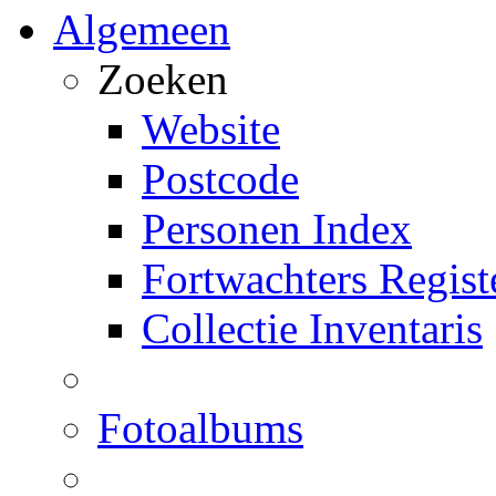
Algemeen
Zoeken
Website
Postcode
Personen Index
Fortwachters Regist
Collectie Inventaris
Fotoalbums