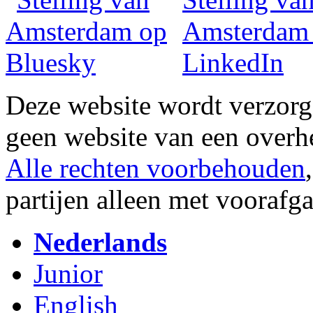
Deze website wordt verzor
geen website van een overh
Alle rechten voorbehouden
partijen alleen met vooraf
Nederlands
Junior
English