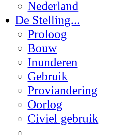
Nederland
De Stelling...
Proloog
Bouw
Inunderen
Gebruik
Proviandering
Oorlog
Civiel gebruik