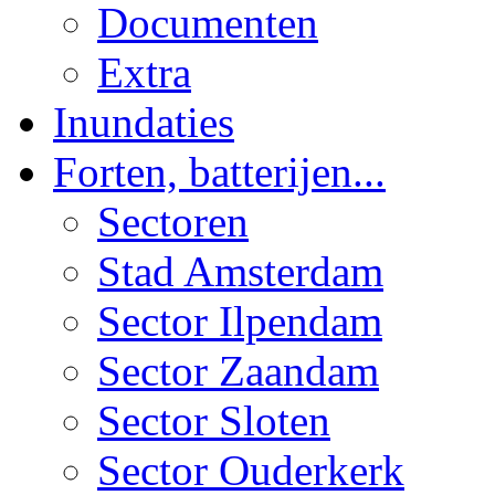
Documenten
Extra
Inundaties
Forten, batterijen...
Sectoren
Stad Amsterdam
Sector Ilpendam
Sector Zaandam
Sector Sloten
Sector Ouderkerk