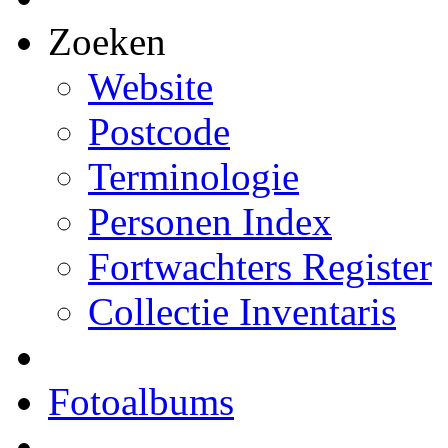
Zoeken
Website
Postcode
Terminologie
Personen Index
Fortwachters Register
Collectie Inventaris
Fotoalbums