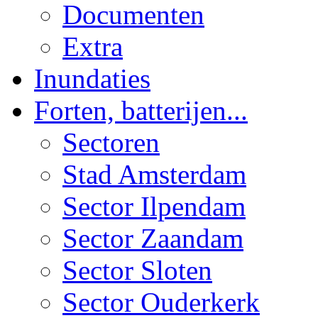
Documenten
Extra
Inundaties
Forten, batterijen...
Sectoren
Stad Amsterdam
Sector Ilpendam
Sector Zaandam
Sector Sloten
Sector Ouderkerk