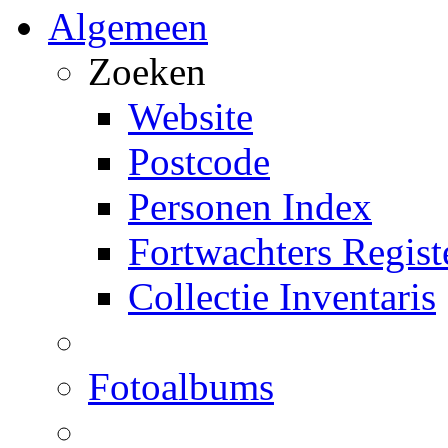
Algemeen
Zoeken
Website
Postcode
Personen Index
Fortwachters Regist
Collectie Inventaris
Fotoalbums