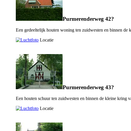
Purmerenderweg 42?
Een gedeeltelijk houten woning ten zuidwesten en binnen de k
Locatie
Purmerenderweg 43?
Een houten schuur ten zuidwesten en binnen de kleine kring 
Locatie