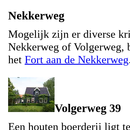
Nekkerweg
Mogelijk zijn er diverse 
Nekkerweg of Volgerweg, b
het
Fort aan de Nekkerweg
Volgerweg 39
Een houten boerderij ligt 