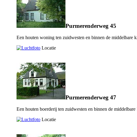
Purmerenderweg 45
Een houten woning ten zuidwesten en binnen de middelbare k
Locatie
Purmerenderweg 47
Een houten boerderij ten zuidwesten en binnen de middelbare
Locatie