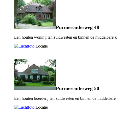
Purmerenderweg 48
Een houten woning ten zuidwesten en binnen de middelbare k
Locatie
Purmerenderweg 50
Een houten boerderij ten zuidwesten en binnen de middelbare
Locatie