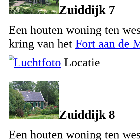
Zuiddijk 7
Een houten woning ten wes
kring van het
Fort aan de
Locatie
Zuiddijk 8
Een houten woning ten wes