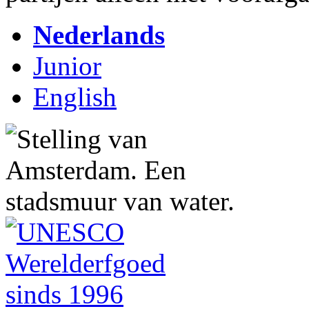
Nederlands
Junior
English