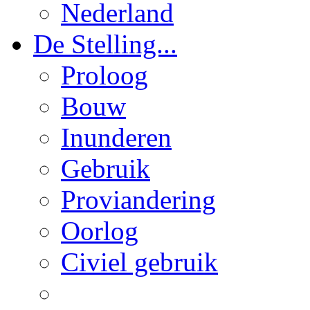
Nederland
De Stelling...
Proloog
Bouw
Inunderen
Gebruik
Proviandering
Oorlog
Civiel gebruik