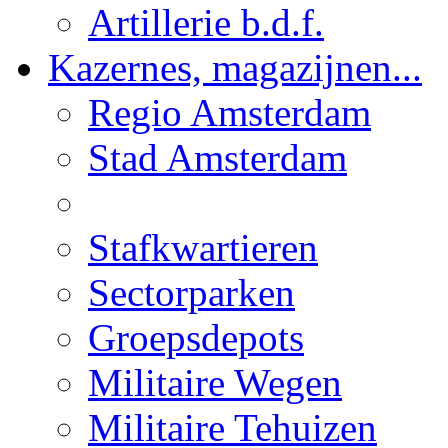
Artillerie b.d.f.
Kazernes, magazijnen...
Regio Amsterdam
Stad Amsterdam
Stafkwartieren
Sectorparken
Groepsdepots
Militaire Wegen
Militaire Tehuizen