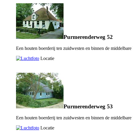
Purmerenderweg 52
Een houten boerderij ten zuidwesten en binnen de middelbare
Locatie
Purmerenderweg 53
Een houten boerderij ten zuidwesten en binnen de middelbare
Locatie