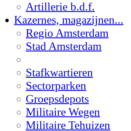
Artillerie b.d.f.
Kazernes, magazijnen...
Regio Amsterdam
Stad Amsterdam
Stafkwartieren
Sectorparken
Groepsdepots
Militaire Wegen
Militaire Tehuizen