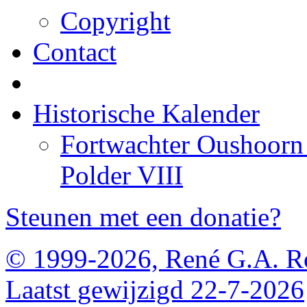
Copyright
Contact
Historische Kalender
Fortwachter Oushoorn 
Polder VIII
Steunen met een donatie?
© 1999-2026, René G.A. R
Laatst gewijzigd 22-7-2026