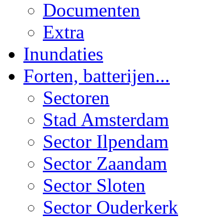
Documenten
Extra
Inundaties
Forten, batterijen...
Sectoren
Stad Amsterdam
Sector Ilpendam
Sector Zaandam
Sector Sloten
Sector Ouderkerk