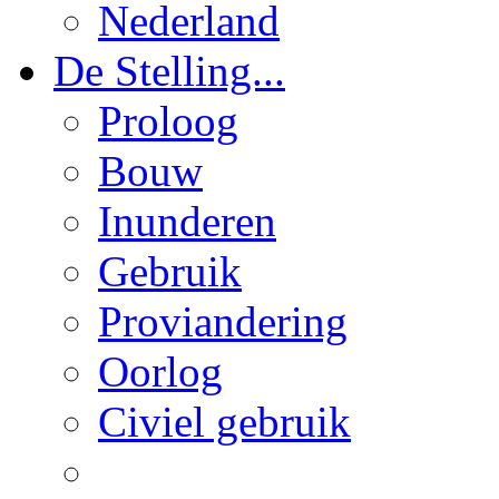
Nederland
De Stelling...
Proloog
Bouw
Inunderen
Gebruik
Proviandering
Oorlog
Civiel gebruik