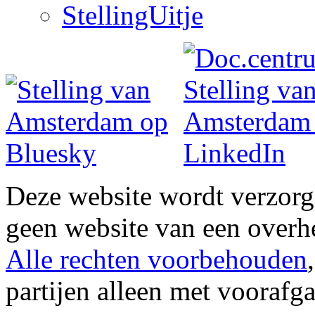
StellingUitje
Deze website wordt verzor
geen website van een overh
Alle rechten voorbehouden
partijen alleen met vooraf