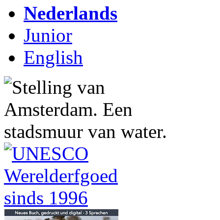
Nederlands
Junior
English