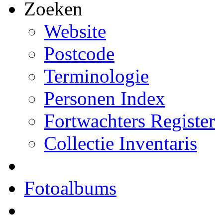
Zoeken
Website
Postcode
Terminologie
Personen Index
Fortwachters Register
Collectie Inventaris
Fotoalbums