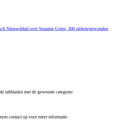
damsch Nieuwsblad over Spaanse Griep, 300 zieken/gewonden
 de tabbladen met de gewenste categorie:
Neem contact op voor meer informatie.