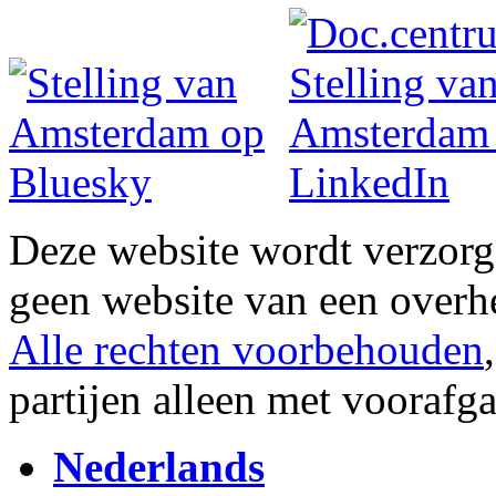
Deze website wordt verzor
geen website van een overh
Alle rechten voorbehouden
partijen alleen met vooraf
Nederlands