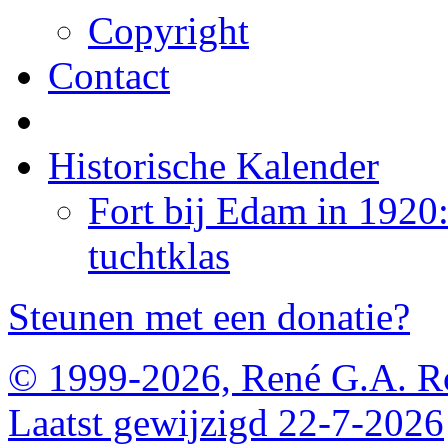
Copyright
Contact
Historische Kalender
Fort bij Edam in 1920
tuchtklas
Steunen met een donatie?
© 1999-2026, René G.A. R
Laatst gewijzigd 22-7-2026