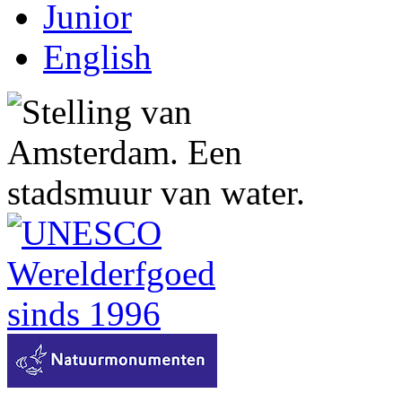
Junior
English