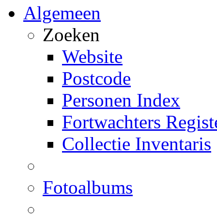
Algemeen
Zoeken
Website
Postcode
Personen Index
Fortwachters Regist
Collectie Inventaris
Fotoalbums