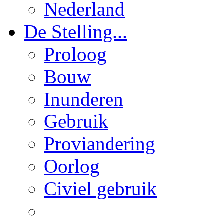
Nederland
De Stelling...
Proloog
Bouw
Inunderen
Gebruik
Proviandering
Oorlog
Civiel gebruik