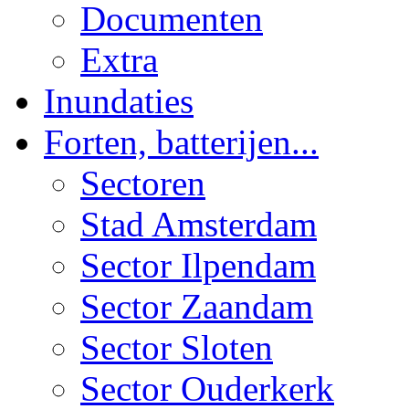
Documenten
Extra
Inundaties
Forten, batterijen...
Sectoren
Stad Amsterdam
Sector Ilpendam
Sector Zaandam
Sector Sloten
Sector Ouderkerk