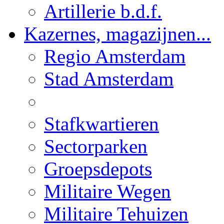
Artillerie b.d.f.
Kazernes, magazijnen...
Regio Amsterdam
Stad Amsterdam
Stafkwartieren
Sectorparken
Groepsdepots
Militaire Wegen
Militaire Tehuizen