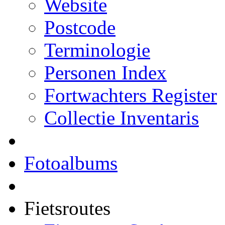
Website
Postcode
Terminologie
Personen Index
Fortwachters Register
Collectie Inventaris
Fotoalbums
Fietsroutes