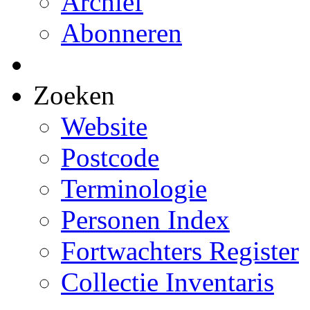
Archief
Abonneren
Zoeken
Website
Postcode
Terminologie
Personen Index
Fortwachters Register
Collectie Inventaris