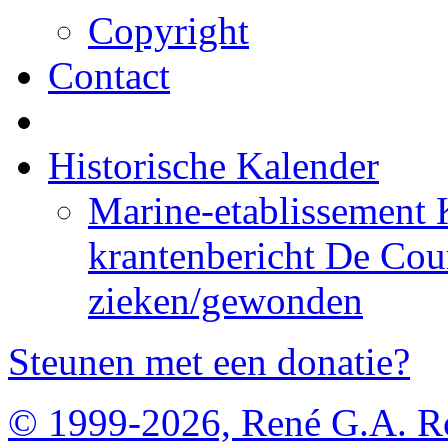
Copyright
Contact
Historische Kalender
Marine-etablissement 
krantenbericht De Cou
zieken/gewonden
Steunen met een donatie?
© 1999-2026, René G.A. R