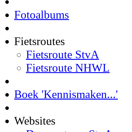
Fotoalbums
Fietsroutes
Fietsroute StvA
Fietsroute NHWL
Boek 'Kennismaken...'
Websites