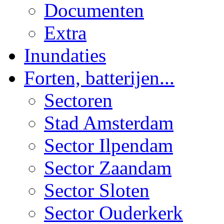
Documenten
Extra
Inundaties
Forten, batterijen...
Sectoren
Stad Amsterdam
Sector Ilpendam
Sector Zaandam
Sector Sloten
Sector Ouderkerk