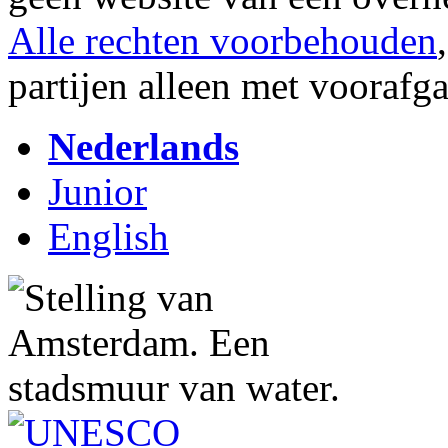
Alle rechten voorbehouden
partijen alleen met vooraf
Nederlands
Junior
English