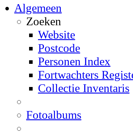
Algemeen
Zoeken
Website
Postcode
Personen Index
Fortwachters Regist
Collectie Inventaris
Fotoalbums