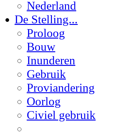
Nederland
De Stelling...
Proloog
Bouw
Inunderen
Gebruik
Proviandering
Oorlog
Civiel gebruik