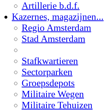
Artillerie b.d.f.
Kazernes, magazijnen...
Regio Amsterdam
Stad Amsterdam
Stafkwartieren
Sectorparken
Groepsdepots
Militaire Wegen
Militaire Tehuizen