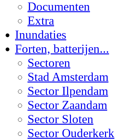
Documenten
Extra
Inundaties
Forten, batterijen...
Sectoren
Stad Amsterdam
Sector Ilpendam
Sector Zaandam
Sector Sloten
Sector Ouderkerk