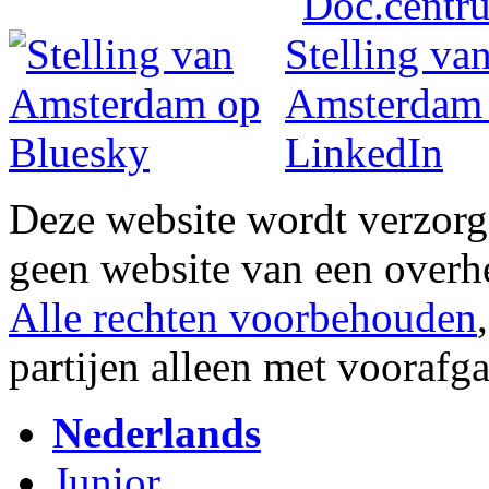
Deze website wordt verzor
geen website van een overh
Alle rechten voorbehouden
partijen alleen met vooraf
Nederlands
Junior