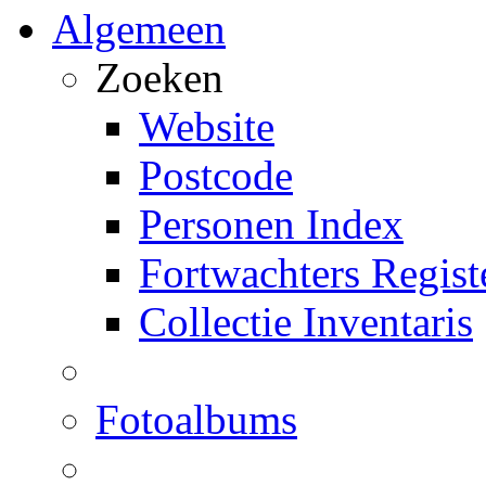
Algemeen
Zoeken
Website
Postcode
Personen Index
Fortwachters Regist
Collectie Inventaris
Fotoalbums