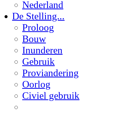
Nederland
De Stelling...
Proloog
Bouw
Inunderen
Gebruik
Proviandering
Oorlog
Civiel gebruik