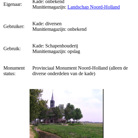
Kade: onbekend
Eigenaar:
Munitiemagazijn:
Landschap Noord-Holland
Kade: diversen
Gebruiker:
Munitiemagazijn: onbekend
Kade: Schapenhouderij
Gebruik:
Munitiemagazijn: opslag
Monument
Provinciaal Monument Noord-Holland (alleen de
status:
diverse onderdelen van de kade)