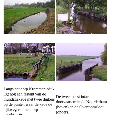
Langs het dorp Krommeniedijk
ligt nog een restant van de
De twee meest intacte
inundatiekade met twee duikers
doorvaarten: in de Noorderham
bij de punten waar de kade de
(boven) en de Overtoomsloot
dijkweg van het dorp
(onder).
doorkruiste.