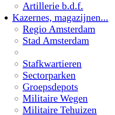
Artillerie b.d.f.
Kazernes, magazijnen...
Regio Amsterdam
Stad Amsterdam
Stafkwartieren
Sectorparken
Groepsdepots
Militaire Wegen
Militaire Tehuizen