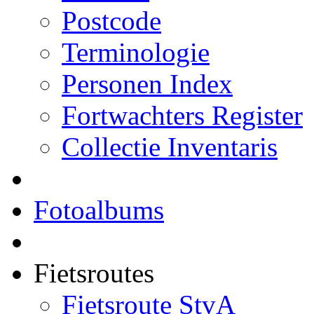
Postcode
Terminologie
Personen Index
Fortwachters Register
Collectie Inventaris
Fotoalbums
Fietsroutes
Fietsroute StvA