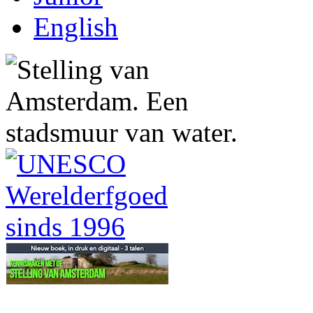
English