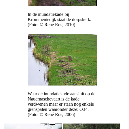
In de inundatiekade bij
Krommeniedijk staat de dorpskerk.
(Foto: © René Ros, 2010)
Waar de inundatiekade aansluit op de
Nauernaschevaart is de kade
verdwenen maar er staan nog enkele
grenspalen waaronder deze: O34.
(Foto: © René Ros, 2006)