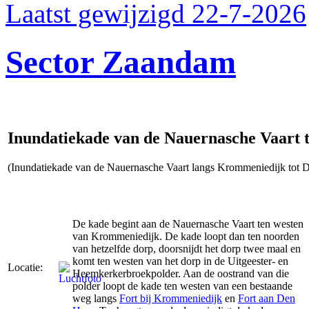
Laatst gewijzigd 22-7-2026
Sector Zaandam
Inundatiekade van de Nauernasche Vaart 
(Inundatiekade van de Nauernasche Vaart langs Krommeniedijk tot
De kade begint aan de Nauernasche Vaart ten westen
van Krommeniedijk. De kade loopt dan ten noorden
van hetzelfde dorp, doorsnijdt het dorp twee maal en
komt ten westen van het dorp in de Uitgeester- en
Locatie:
Heemkerkerbroekpolder. Aan de oostrand van die
polder loopt de kade ten westen van een bestaande
weg langs
Fort bij Krommeniedijk
en
Fort aan Den