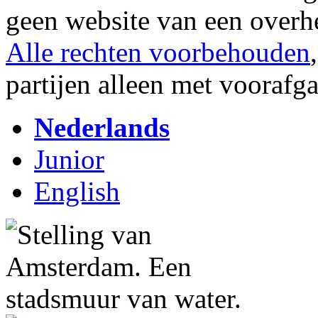
geen website van een overh
Alle rechten voorbehouden
partijen alleen met vooraf
Nederlands
Junior
English