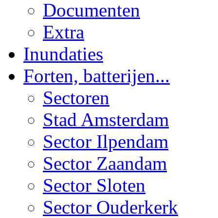
Documenten
Extra
Inundaties
Forten, batterijen...
Sectoren
Stad Amsterdam
Sector Ilpendam
Sector Zaandam
Sector Sloten
Sector Ouderkerk