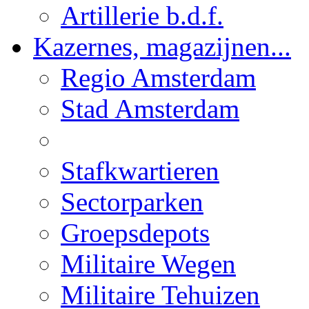
Artillerie b.d.f.
Kazernes, magazijnen...
Regio Amsterdam
Stad Amsterdam
Stafkwartieren
Sectorparken
Groepsdepots
Militaire Wegen
Militaire Tehuizen