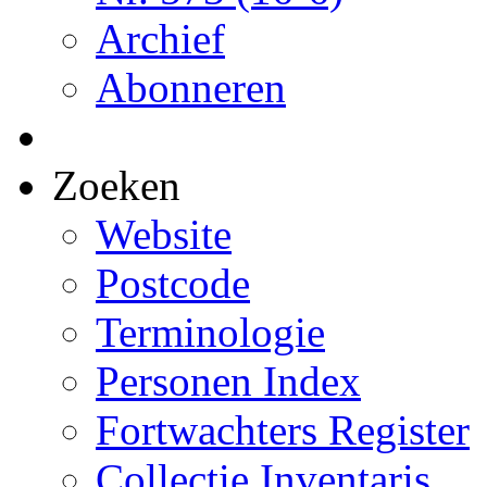
Archief
Abonneren
Zoeken
Website
Postcode
Terminologie
Personen Index
Fortwachters Register
Collectie Inventaris