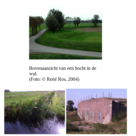
Bovenaanzicht van een bocht in de
wal.
(Foto: © René Ros, 2004)