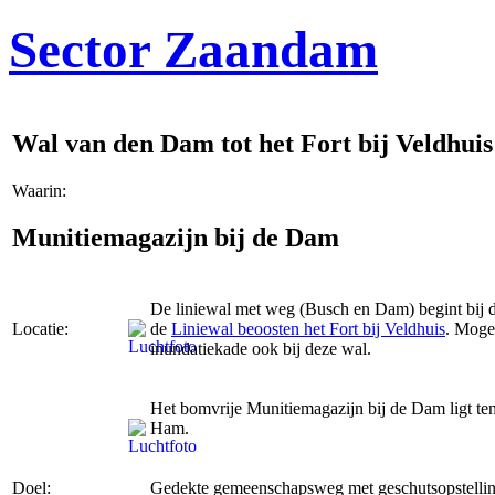
Sector Zaandam
Wal van den Dam tot het Fort bij Veldhuis
Waarin:
Munitiemagazijn bij de Dam
De liniewal met weg (Busch en Dam) begint bij de
Locatie:
de
Liniewal beoosten het Fort bij Veldhuis
. Moge
inundatiekade ook bij deze wal.
Het bomvrije Munitiemagazijn bij de Dam ligt te
Ham.
Doel:
Gedekte gemeenschapsweg met geschutsopstelli