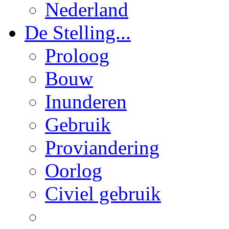
Nederland
De Stelling...
Proloog
Bouw
Inunderen
Gebruik
Proviandering
Oorlog
Civiel gebruik