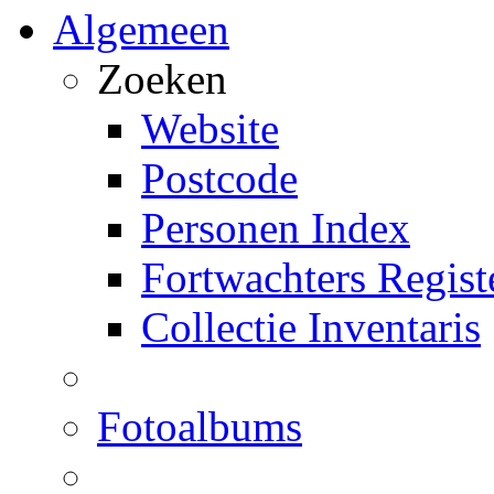
Algemeen
Zoeken
Website
Postcode
Personen Index
Fortwachters Regist
Collectie Inventaris
Fotoalbums