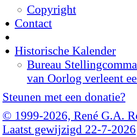
Copyright
Contact
Historische Kalender
Bureau Stellingcomma
van Oorlog verleent een 
Steunen met een donatie?
© 1999-2026, René G.A. R
Laatst gewijzigd 22-7-2026