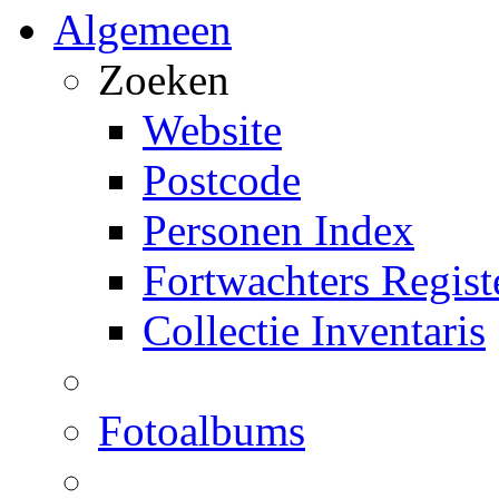
Algemeen
Zoeken
Website
Postcode
Personen Index
Fortwachters Regist
Collectie Inventaris
Fotoalbums