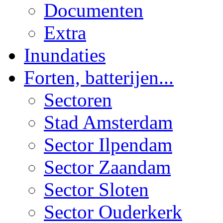
Documenten
Extra
Inundaties
Forten, batterijen...
Sectoren
Stad Amsterdam
Sector Ilpendam
Sector Zaandam
Sector Sloten
Sector Ouderkerk