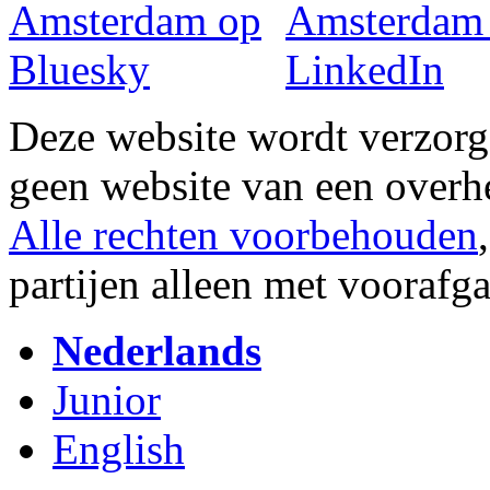
Deze website wordt verzor
geen website van een overh
Alle rechten voorbehouden
partijen alleen met vooraf
Nederlands
Junior
English