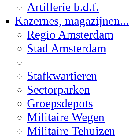
Artillerie b.d.f.
Kazernes, magazijnen...
Regio Amsterdam
Stad Amsterdam
Stafkwartieren
Sectorparken
Groepsdepots
Militaire Wegen
Militaire Tehuizen