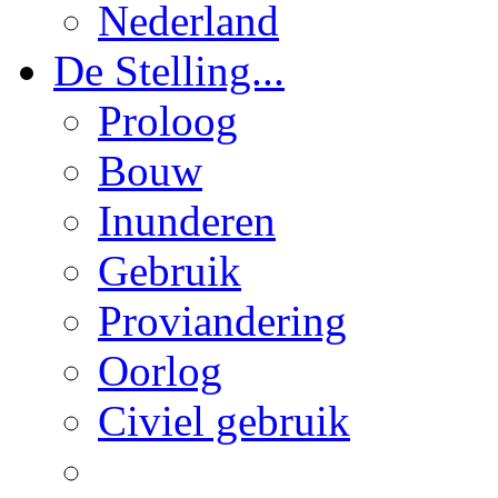
Nederland
De Stelling...
Proloog
Bouw
Inunderen
Gebruik
Proviandering
Oorlog
Civiel gebruik