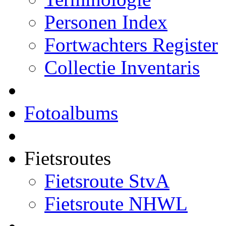
Personen Index
Fortwachters Register
Collectie Inventaris
Fotoalbums
Fietsroutes
Fietsroute StvA
Fietsroute NHWL