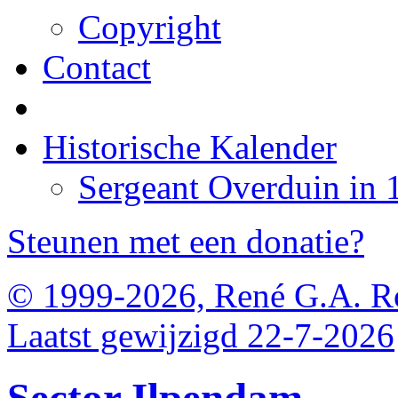
Copyright
Contact
Historische Kalender
Sergeant Overduin in 
Steunen met een donatie?
© 1999-2026, René G.A. R
Laatst gewijzigd 22-7-2026