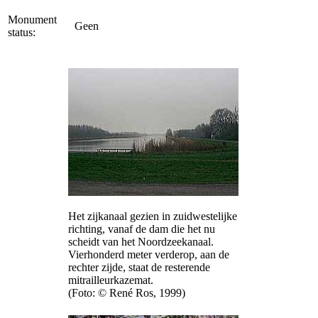
Monument
Geen
status:
Het zijkanaal gezien in zuidwestelijke
richting, vanaf de dam die het nu
scheidt van het Noordzeekanaal.
Vierhonderd meter verderop, aan de
rechter zijde, staat de resterende
mitrailleurkazemat.
(Foto: © René Ros, 1999)