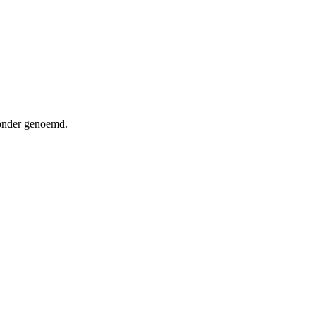
ronder genoemd.