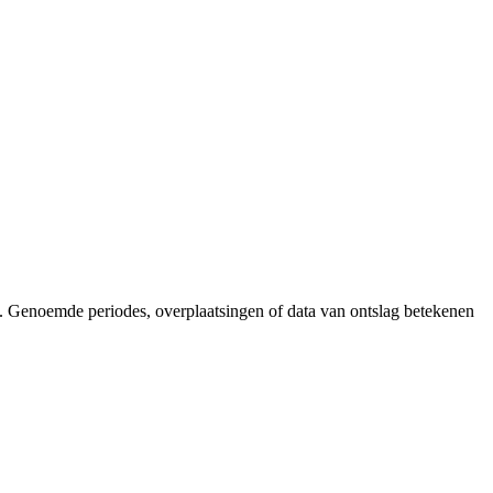
n. Genoemde periodes, overplaatsingen of data van ontslag betekenen