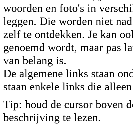
woorden en foto's in verschi
leggen. Die worden niet na
zelf te ontdekken. Je kan o
genoemd wordt, maar pas la
van belang is.
De algemene links staan onde
staan enkele links die allee
Tip: houd de cursor boven 
beschrijving te lezen.