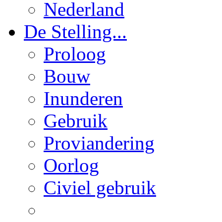
Nederland
De Stelling...
Proloog
Bouw
Inunderen
Gebruik
Proviandering
Oorlog
Civiel gebruik