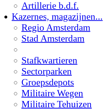
Artillerie b.d.f.
Kazernes, magazijnen...
Regio Amsterdam
Stad Amsterdam
Stafkwartieren
Sectorparken
Groepsdepots
Militaire Wegen
Militaire Tehuizen