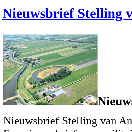
Nieuwsbrief Stelling
Nieuws
Nieuwsbrief Stelling van A