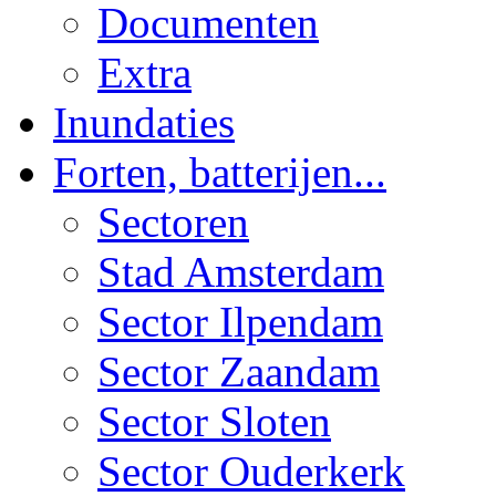
Documenten
Extra
Inundaties
Forten, batterijen...
Sectoren
Stad Amsterdam
Sector Ilpendam
Sector Zaandam
Sector Sloten
Sector Ouderkerk