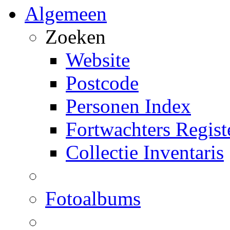
Algemeen
Zoeken
Website
Postcode
Personen Index
Fortwachters Regist
Collectie Inventaris
Fotoalbums