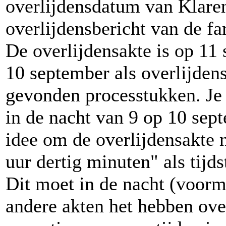
overlijdensdatum van Klare
overlijdensbericht van de fa
De overlijdensakte is op 11
10 september als overlijden
gevonden processtukken. Je
in de nacht van 9 op 10 sept
idee om de overlijdensakte n
uur dertig minuten" als tijds
Dit moet in de nacht (voorm
andere akten het hebben over