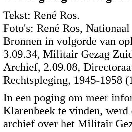
Tekst: René Ros.
Foto's: René Ros, Nationaal
Bronnen in volgorde van op
3.09.34, Militair Gezag Zui
Archief, 2.09.08, Directora
Rechtspleging, 1945-1958 (
In een poging om meer info
Klarenbeek te vinden, werd
archief over het Militair G