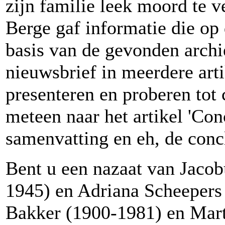
zijn familie leek moord te 
Berge gaf informatie die op
basis van de gevonden archi
nieuwsbrief in meerdere art
presenteren en proberen tot
meteen naar het artikel 'Con
samenvatting en eh, de conc
Bent u een nazaat van Jaco
1945) en Adriana Scheepers
Bakker (1900-1981) en Mar