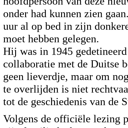
hoofdpersoon van deze nieuw
onder had kunnen zien gaan.
uur al op bed in zijn donkere
moet hebben gelegen.
Hij was in 1945 gedetineerd
collaboratie met de Duitse 
geen lieverdje, maar om nog
te overlijden is niet rechtva
tot de geschiedenis van de 
Volgens de officiële lezing