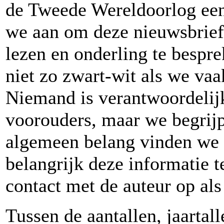
de Tweede Wereldoorlog ee
we aan om deze nieuwsbrief 
lezen en onderling te bespre
niet zo zwart-wit als we va
Niemand is verantwoordelij
voorouders, maar we begrijp
algemeen belang vinden we 
belangrijk deze informatie 
contact met de auteur op als
Tussen de aantallen, jaarta