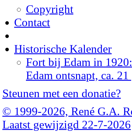
Copyright
Contact
Historische Kalender
Fort bij Edam in 1920
Edam ontsnapt, ca. 21
Steunen met een donatie?
© 1999-2026, René G.A. R
Laatst gewijzigd 22-7-2026