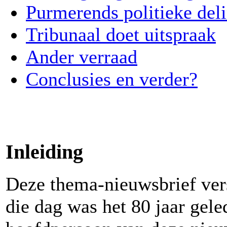
Purmerends politieke del
Tribunaal doet uitspraak
Ander verraad
Conclusies en verder?
Inleiding
Deze thema-nieuwsbrief ver
die dag was het 80 jaar gel