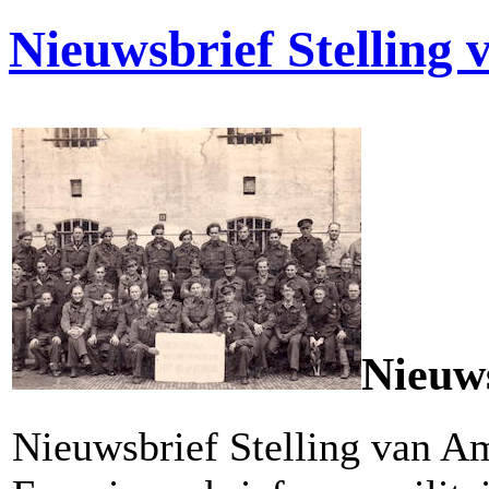
Nieuwsbrief Stelling
Nieuws
Nieuwsbrief Stelling van A