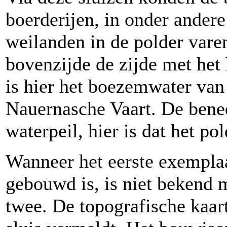
boerderijen, in onder ander
weilanden in de polder varen
bovenzijde de zijde met het
is hier het boezemwater van
Nauernasche Vaart. De bened
waterpeil, hier is dat het pol
Wanneer het eerste exempla
gebouwd is, is niet bekend 
twee. De topografische kaart