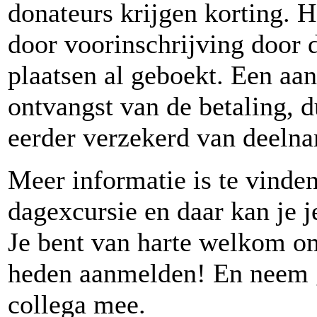
donateurs krijgen korting. H
door voorinschrijving door d
plaatsen al geboekt. Een aan
ontvangst van de betaling, d
eerder verzekerd van deeln
Meer informatie is te vinde
dagexcursie en daar kan je 
Je bent van harte welkom om
heden aanmelden! En neem ge
collega mee.