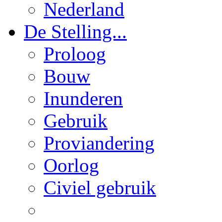
Nederland
De Stelling...
Proloog
Bouw
Inunderen
Gebruik
Proviandering
Oorlog
Civiel gebruik