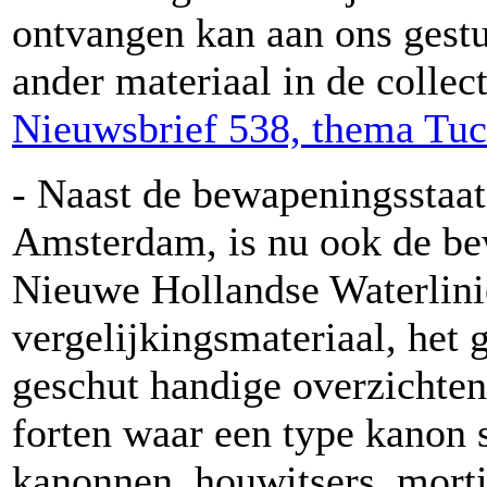
ontvangen kan aan ons gest
ander materiaal in de collect
Nieuwsbrief 538, thema Tu
- Naast de bewapeningsstaat
Amsterdam, is nu ook de be
Nieuwe Hollandse Waterlini
vergelijkingsmateriaal, het g
geschut handige overzichten
forten waar een type kanon
kanonnen, houwitsers, mortie