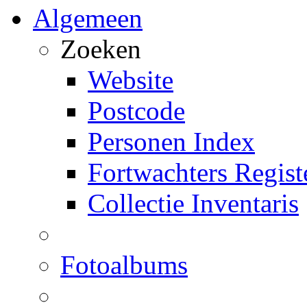
Algemeen
Zoeken
Website
Postcode
Personen Index
Fortwachters Regist
Collectie Inventaris
Fotoalbums