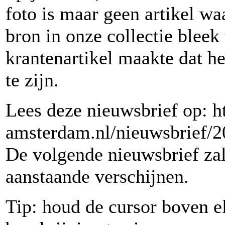
foto is maar geen artikel w
bron in onze collectie bleek 
krantenartikel maakte dat h
te zijn.
Lees deze nieuwsbrief op: h
amsterdam.nl/nieuwsbrief/2
De volgende nieuwsbrief zal
aanstaande verschijnen.
Tip: houd de cursor boven e