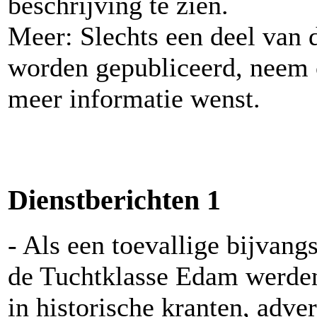
beschrijving te zien.
Meer: Slechts een deel van 
worden gepubliceerd, neem c
meer informatie wenst.
Dienstberichten 1
- Als een toevallige bijvan
de Tuchtklasse Edam werden,
in historische kranten, adve