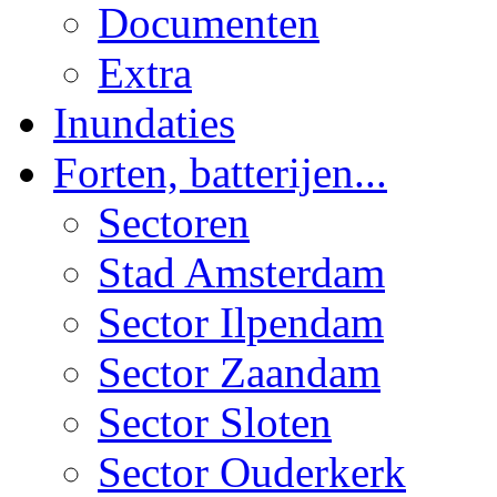
Documenten
Extra
Inundaties
Forten, batterijen...
Sectoren
Stad Amsterdam
Sector Ilpendam
Sector Zaandam
Sector Sloten
Sector Ouderkerk