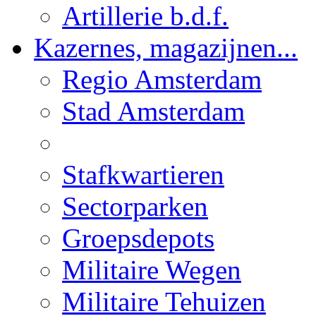
Artillerie b.d.f.
Kazernes, magazijnen...
Regio Amsterdam
Stad Amsterdam
Stafkwartieren
Sectorparken
Groepsdepots
Militaire Wegen
Militaire Tehuizen