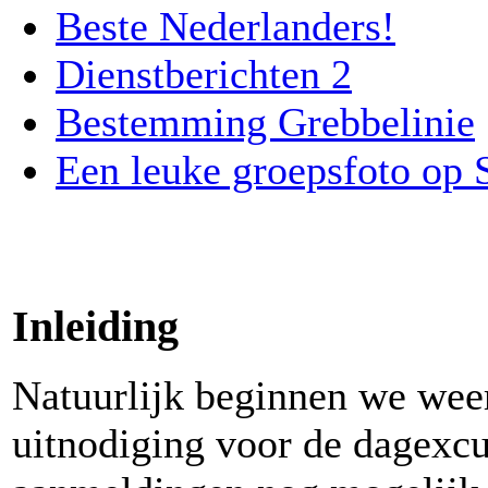
Beste Nederlanders!
Dienstberichten 2
Bestemming Grebbelinie
Een leuke groepsfoto op 
Inleiding
Natuurlijk beginnen we wee
uitnodiging voor de dagexc