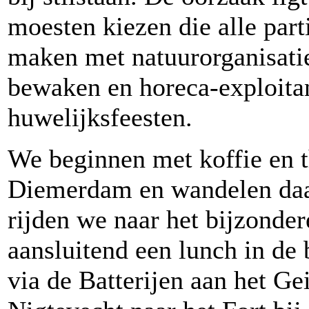
moesten kiezen die alle part
maken met natuurorganisatie
bewaken en horeca-exploitan
huwelijksfeesten.
We beginnen met koffie en th
Diemerdam en wandelen daa
rijden we naar het bijzonde
aansluitend een lunch in de
via de Batterijen aan het Ge