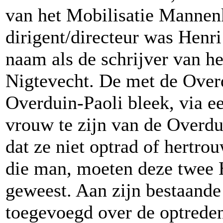
van het Mobilisatie Mannen
dirigent/directeur was Henri
naam als de schrijver van he
Nigtevecht. De met de Over
Overduin-Paoli bleek, via ee
vrouw te zijn van de Overd
dat ze niet optrad of hertr
die man, moeten deze twee H
geweest. Aan zijn bestaande
toegevoegd over de optrede