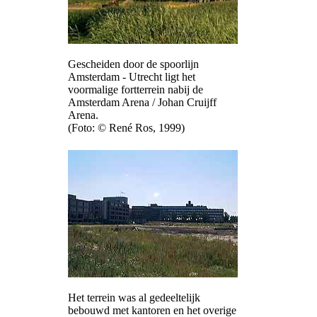
Gescheiden door de spoorlijn
Amsterdam - Utrecht ligt het
voormalige fortterrein nabij de
Amsterdam Arena / Johan Cruijff
Arena.
(Foto: © René Ros, 1999)
Het terrein was al gedeeltelijk
bebouwd met kantoren en het overige