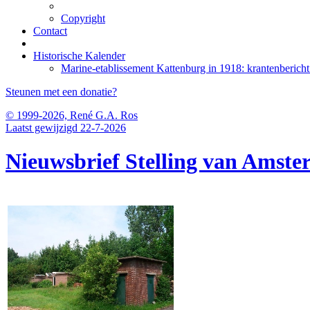
Copyright
Contact
Historische Kalender
Marine-etablissement Kattenburg in 1918: krantenberic
Steunen met een donatie?
© 1999-2026, René G.A. Ros
Laatst gewijzigd 22-7-2026
Nieuwsbrief Stelling van Amst