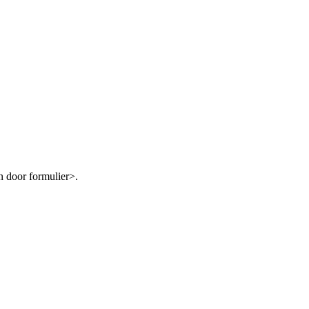
n door formulier>.