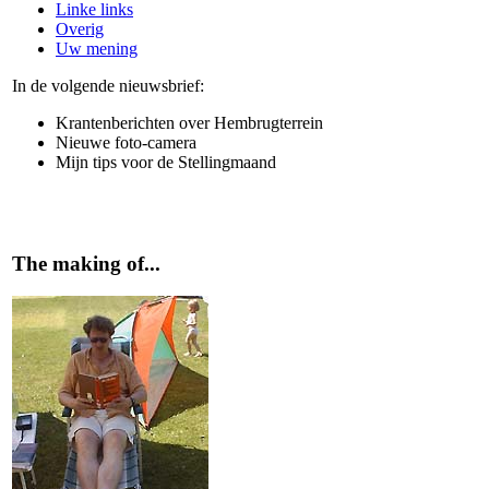
Linke links
Overig
Uw mening
In de volgende nieuwsbrief:
Krantenberichten over Hembrugterrein
Nieuwe foto-camera
Mijn tips voor de Stellingmaand
The making of...