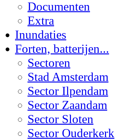
Documenten
Extra
Inundaties
Forten, batterijen...
Sectoren
Stad Amsterdam
Sector Ilpendam
Sector Zaandam
Sector Sloten
Sector Ouderkerk