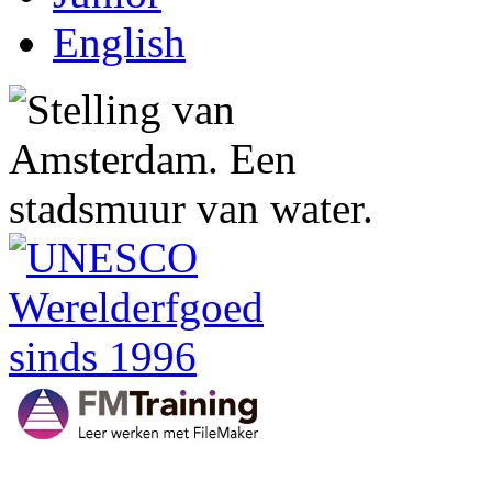
English