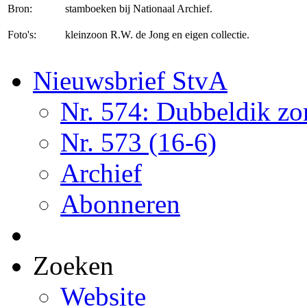
Bron:
stamboeken bij Nationaal Archief.
Foto's:
kleinzoon R.W. de Jong en eigen collectie.
Nieuwsbrief StvA
Nr. 574: Dubbeldik z
Nr. 573 (16-6)
Archief
Abonneren
Zoeken
Website