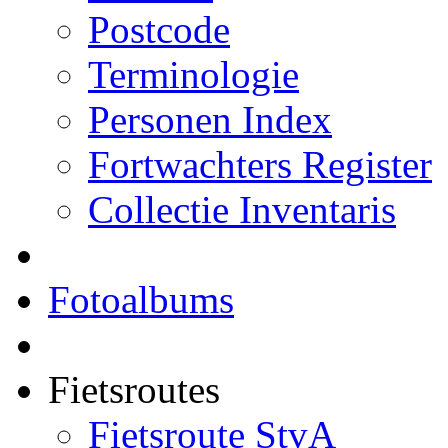
Postcode
Terminologie
Personen Index
Fortwachters Register
Collectie Inventaris
Fotoalbums
Fietsroutes
Fietsroute StvA