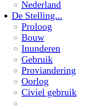
Nederland
De Stelling...
Proloog
Bouw
Inunderen
Gebruik
Proviandering
Oorlog
Civiel gebruik