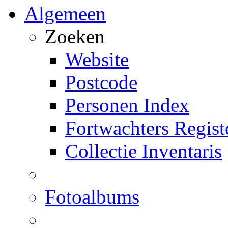
Algemeen
Zoeken
Website
Postcode
Personen Index
Fortwachters Regist
Collectie Inventaris
Fotoalbums