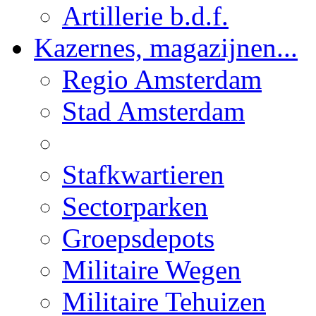
Artillerie b.d.f.
Kazernes, magazijnen...
Regio Amsterdam
Stad Amsterdam
Stafkwartieren
Sectorparken
Groepsdepots
Militaire Wegen
Militaire Tehuizen