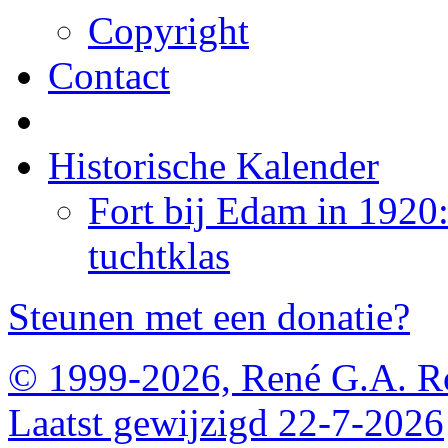
Copyright
Contact
Historische Kalender
Fort bij Edam in 1920
tuchtklas
Steunen met een donatie?
© 1999-2026, René G.A. R
Laatst gewijzigd 22-7-2026