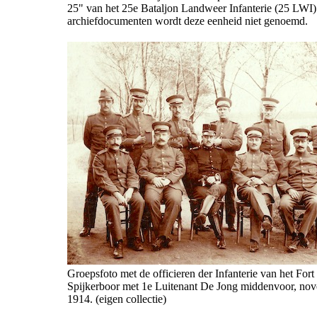
25" van het 25e Bataljon Landweer Infanterie (25 LWI).
archiefdocumenten wordt deze eenheid niet genoemd.
Groepsfoto met de officieren der Infanterie van het Fort 
Spijkerboor met 1e Luitenant De Jong middenvoor, no
1914. (eigen collectie)