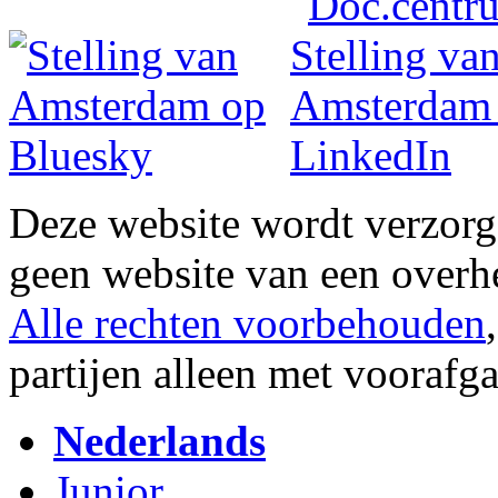
Deze website wordt verzor
geen website van een overh
Alle rechten voorbehouden
partijen alleen met vooraf
Nederlands
Junior