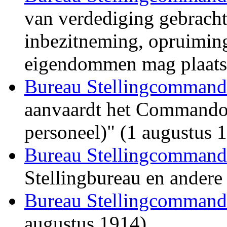
van verdediging gebracht
inbezitneming, opruiming
eigendommen mag plaats 
Bureau Stellingcommand
aanvaardt het Commando o
personeel)" (1 augustus 
Bureau Stellingcommand
Stellingbureau en andere
Bureau Stellingcommand
augustus 1914)