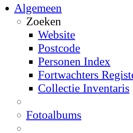
Algemeen
Zoeken
Website
Postcode
Personen Index
Fortwachters Regist
Collectie Inventaris
Fotoalbums