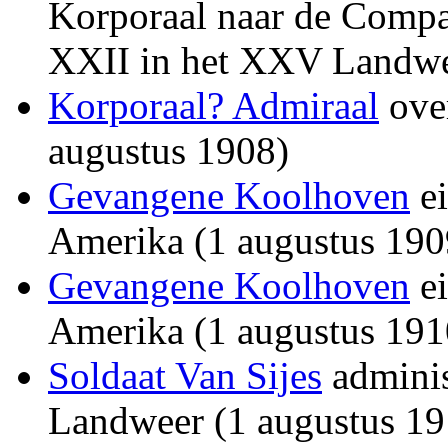
Korporaal naar de Compa
XXII in het XXV Landwee
Korporaal? Admiraal
over
augustus 1908)
Gevangene Koolhoven
ei
Amerika (1 augustus 190
Gevangene Koolhoven
ei
Amerika (1 augustus 191
Soldaat Van Sijes
adminis
Landweer (1 augustus 19