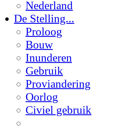
Nederland
De Stelling...
Proloog
Bouw
Inunderen
Gebruik
Proviandering
Oorlog
Civiel gebruik