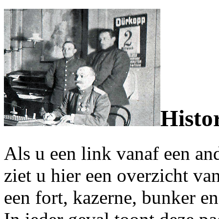
Histo
Als u een link vanaf een an
ziet u hier een overzicht v
een fort, kazerne, bunker e