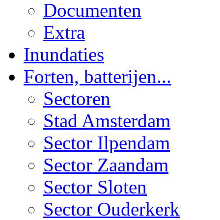
Documenten
Extra
Inundaties
Forten, batterijen...
Sectoren
Stad Amsterdam
Sector Ilpendam
Sector Zaandam
Sector Sloten
Sector Ouderkerk