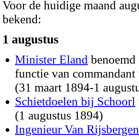
Voor de huidige maand augu
bekend:
1 augustus
Minister Eland
benoemd t
functie van commandant 
(31 maart 1894-1 august
Schietdoelen bij Schoorl
(1 augustus 1894)
Ingenieur Van Rijsbergen