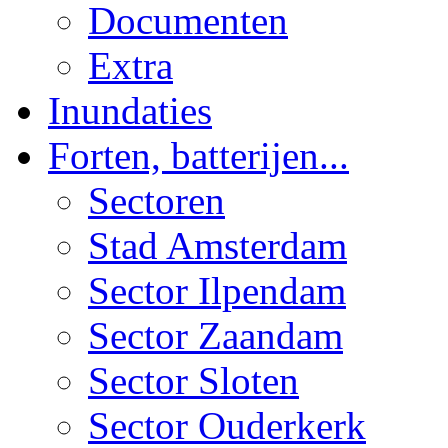
Documenten
Extra
Inundaties
Forten, batterijen...
Sectoren
Stad Amsterdam
Sector Ilpendam
Sector Zaandam
Sector Sloten
Sector Ouderkerk