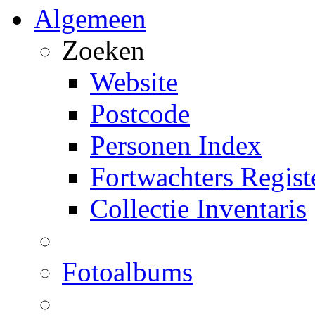
Algemeen
Zoeken
Website
Postcode
Personen Index
Fortwachters Regist
Collectie Inventaris
Fotoalbums