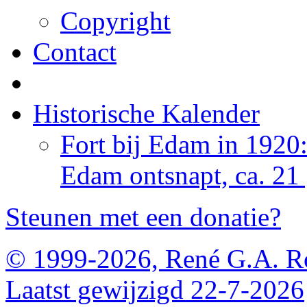
Copyright
Contact
Historische Kalender
Fort bij Edam in 1920
Edam ontsnapt, ca. 21
Steunen met een donatie?
© 1999-2026, René G.A. R
Laatst gewijzigd 22-7-2026