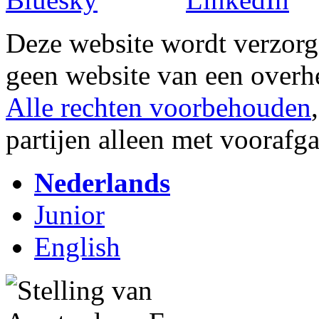
Deze website wordt verzor
geen website van een overh
Alle rechten voorbehouden
partijen alleen met vooraf
Nederlands
Junior
English