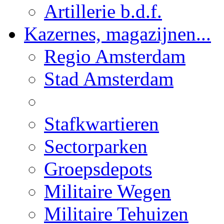
Artillerie b.d.f.
Kazernes, magazijnen...
Regio Amsterdam
Stad Amsterdam
Stafkwartieren
Sectorparken
Groepsdepots
Militaire Wegen
Militaire Tehuizen