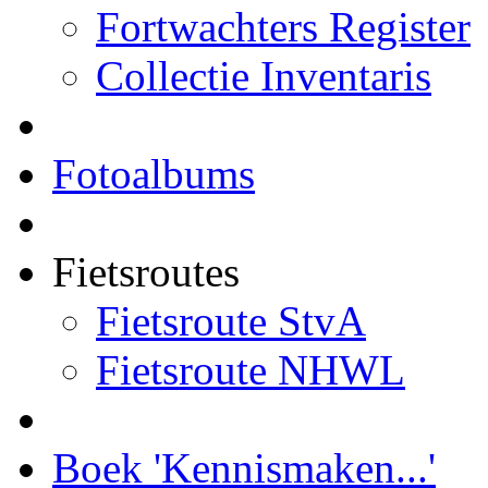
Fortwachters Register
Collectie Inventaris
Fotoalbums
Fietsroutes
Fietsroute StvA
Fietsroute NHWL
Boek 'Kennismaken...'