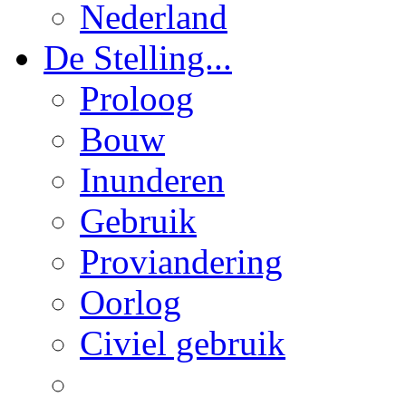
Nederland
De Stelling...
Proloog
Bouw
Inunderen
Gebruik
Proviandering
Oorlog
Civiel gebruik