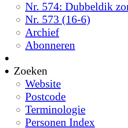
Nr. 574: Dubbeldik z
Nr. 573 (16-6)
Archief
Abonneren
Zoeken
Website
Postcode
Terminologie
Personen Index