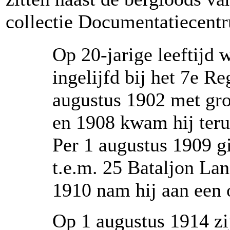
collectie Documentatiecent
Op 20-jarige leeftijd
ingelijfd bij het 7e R
augustus 1902 met gro
en 1908 kwam hij teru
Per 1 augustus 1909 g
t.e.m. 25 Bataljon La
1910 nam hij aan een 
Op 1 augustus 1914 zi