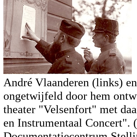
André Vlaanderen (links) en 
ongetwijfeld door hem ontw
theater "Velsenfort" met d
en Instrumentaal Concert". (
Documentatiecentrum Stell