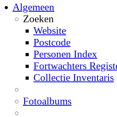
Algemeen
Zoeken
Website
Postcode
Personen Index
Fortwachters Regist
Collectie Inventaris
Fotoalbums