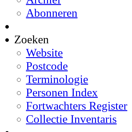
Abonneren
Zoeken
Website
Postcode
Terminologie
Personen Index
Fortwachters Register
Collectie Inventaris