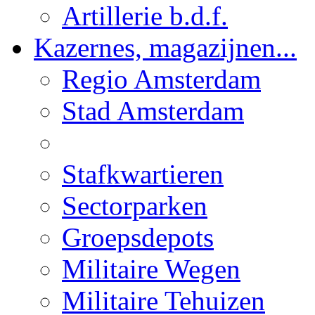
Artillerie b.d.f.
Kazernes, magazijnen...
Regio Amsterdam
Stad Amsterdam
Stafkwartieren
Sectorparken
Groepsdepots
Militaire Wegen
Militaire Tehuizen