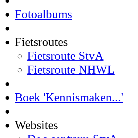
Fotoalbums
Fietsroutes
Fietsroute StvA
Fietsroute NHWL
Boek 'Kennismaken...'
Websites