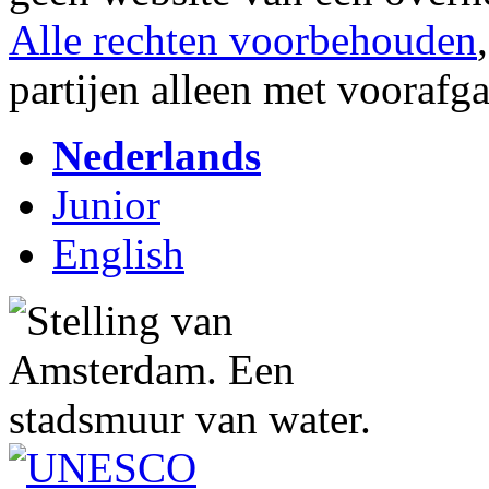
Alle rechten voorbehouden
partijen alleen met vooraf
Nederlands
Junior
English