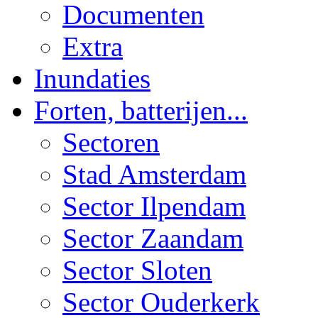
Documenten
Extra
Inundaties
Forten, batterijen...
Sectoren
Stad Amsterdam
Sector Ilpendam
Sector Zaandam
Sector Sloten
Sector Ouderkerk