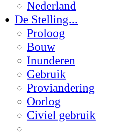
Nederland
De Stelling...
Proloog
Bouw
Inunderen
Gebruik
Proviandering
Oorlog
Civiel gebruik