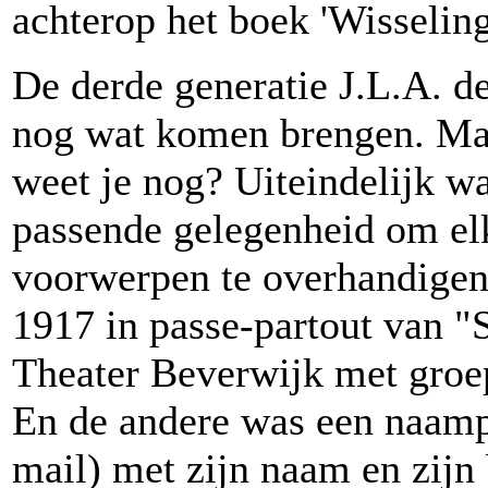
achterop het boek 'Wisseling
De derde generatie J.L.A. de
nog wat komen brengen. Ma
weet je nog? Uiteindelijk wa
passende gelegenheid om elk
voorwerpen te overhandigen.
1917 in passe-partout van "
Theater Beverwijk met gro
En de andere was een naampl
mail) met zijn naam en zijn 