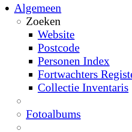
Algemeen
Zoeken
Website
Postcode
Personen Index
Fortwachters Regist
Collectie Inventaris
Fotoalbums