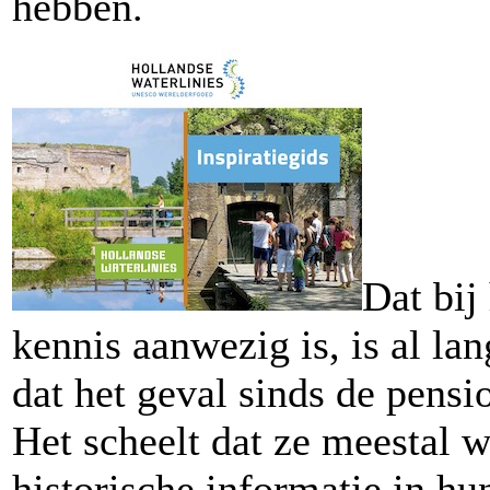
hebben.
Dat bij
kennis aanwezig is, is al la
dat het geval sinds de pensi
Het scheelt dat ze meestal 
historische informatie in hu