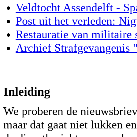
Veldtocht Assendelft - S
Post uit het verleden: Ni
Restauratie van militaire
Archief Strafgevangenis 
Inleiding
We proberen de nieuwsbriev
maar dat gaat niet lukken en