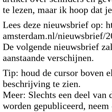
te lezen, maar ik hoop dat j
Lees deze nieuwsbrief op: h
amsterdam.nl/nieuwsbrief/2
De volgende nieuwsbrief za
aanstaande verschijnen.
Tip: houd de cursor boven e
beschrijving te zien.
Meer: Slechts een deel van 
worden gepubliceerd, neem c