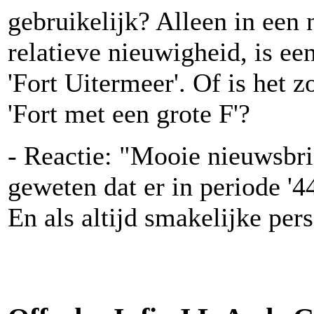
gebruikelijk? Alleen in een 
relatieve nieuwigheid, is ee
'Fort Uitermeer'. Of is het 
'Fort met een grote F'?
- Reactie: "Mooie nieuwsbri
geweten dat er in periode '
En als altijd smakelijke per