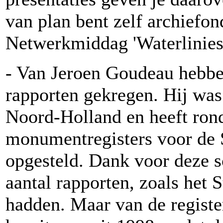
van plan bent zelf archiefo
Netwerkmiddag 'Waterlinies 
- Van Jeroen Goudeau hebbe
rapporten gekregen. Hij was
Noord-Holland en heeft ron
monumentregisters voor de 
opgesteld. Dank voor deze s
aantal rapporten, zoals het S
hadden. Maar van de registe