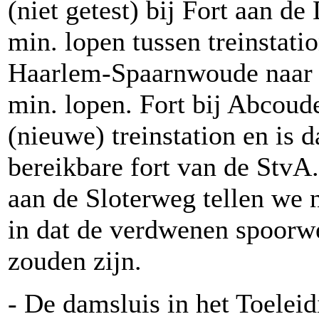
(niet getest) bij Fort aan de
min. lopen tussen treinstatio
Haarlem-Spaarnwoude naar F
min. lopen. Fort bij Abcoude
(nieuwe) treinstation en is d
bereikbare fort van de StvA
aan de Sloterweg tellen we 
in dat de verdwenen spoorwe
zouden zijn.
- De damsluis in het Toeleid