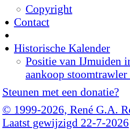
Copyright
Contact
Historische Kalender
Positie van IJmuiden 
aankoop stoomtrawler 
Steunen met een donatie?
© 1999-2026, René G.A. R
Laatst gewijzigd 22-7-2026