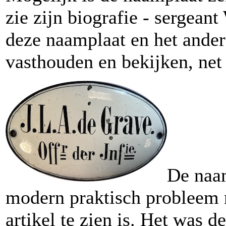
zie zijn biografie - sergea
deze naamplaat en het ander
vasthouden en bekijken, net 
De naam
modern praktisch probleem na
artikel te zien is. Het was d