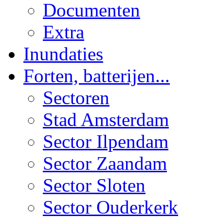
Documenten
Extra
Inundaties
Forten, batterijen...
Sectoren
Stad Amsterdam
Sector Ilpendam
Sector Zaandam
Sector Sloten
Sector Ouderkerk