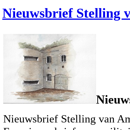
Nieuwsbrief Stelling
Nieuws
Nieuwsbrief Stelling van A