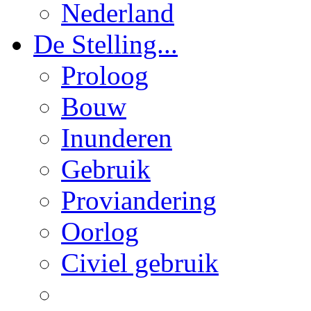
Nederland
De Stelling...
Proloog
Bouw
Inunderen
Gebruik
Proviandering
Oorlog
Civiel gebruik