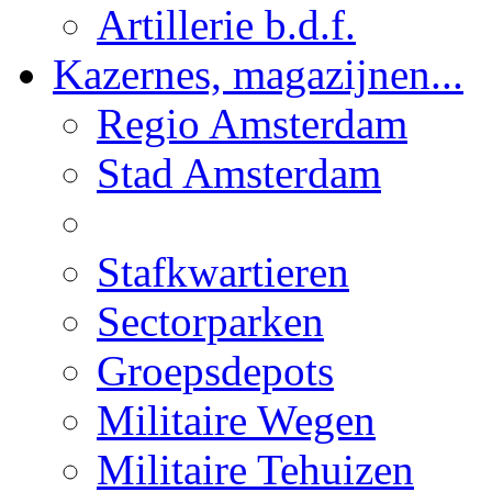
Artillerie b.d.f.
Kazernes, magazijnen...
Regio Amsterdam
Stad Amsterdam
Stafkwartieren
Sectorparken
Groepsdepots
Militaire Wegen
Militaire Tehuizen