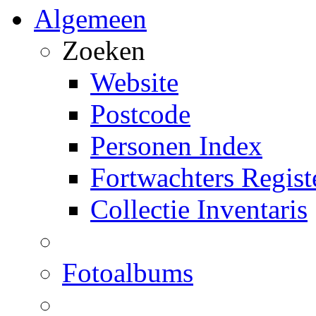
Algemeen
Zoeken
Website
Postcode
Personen Index
Fortwachters Regist
Collectie Inventaris
Fotoalbums