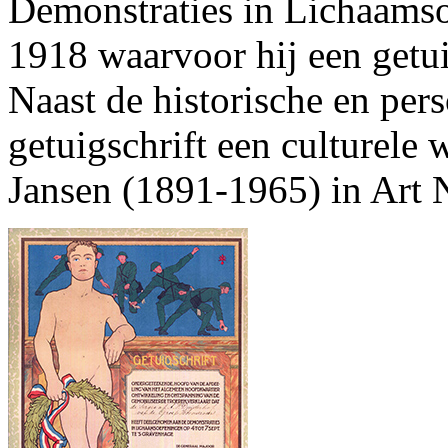
Demonstraties in Lichaamso
1918 waarvoor hij een getui
Naast de historische en per
getuigschrift een culturele
Jansen (1891-1965) in Art N