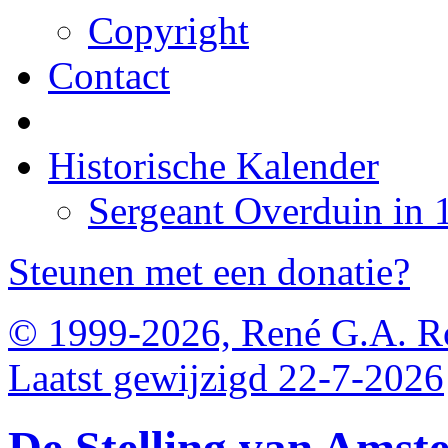
Copyright
Contact
Historische Kalender
Sergeant Overduin in 
Steunen met een donatie?
© 1999-2026, René G.A. R
Laatst gewijzigd 22-7-2026