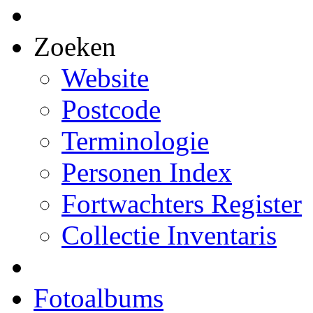
Zoeken
Website
Postcode
Terminologie
Personen Index
Fortwachters Register
Collectie Inventaris
Fotoalbums