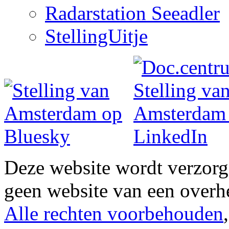
Radarstation Seeadler
StellingUitje
Deze website wordt verzor
geen website van een overh
Alle rechten voorbehouden