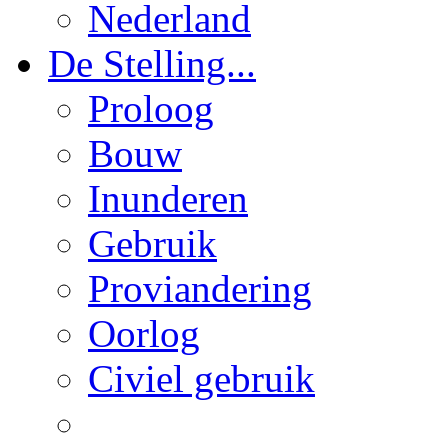
Nederland
De Stelling...
Proloog
Bouw
Inunderen
Gebruik
Proviandering
Oorlog
Civiel gebruik