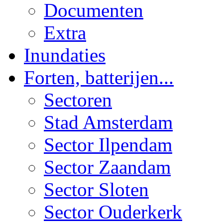
Documenten
Extra
Inundaties
Forten, batterijen...
Sectoren
Stad Amsterdam
Sector Ilpendam
Sector Zaandam
Sector Sloten
Sector Ouderkerk