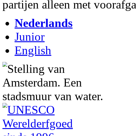
partijen alleen met vooraf
Nederlands
Junior
English