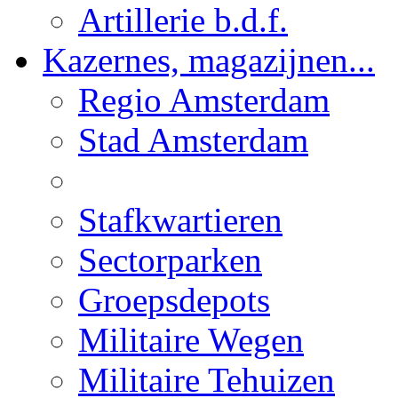
Artillerie b.d.f.
Kazernes, magazijnen...
Regio Amsterdam
Stad Amsterdam
Stafkwartieren
Sectorparken
Groepsdepots
Militaire Wegen
Militaire Tehuizen