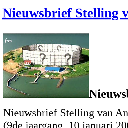
Nieuwsbrief Stelling
Nieuwsb
Nieuwsbrief Stelling van 
(9de jaargang, 10 januari 20