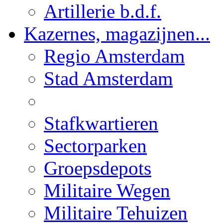
Artillerie b.d.f.
Kazernes, magazijnen...
Regio Amsterdam
Stad Amsterdam
Stafkwartieren
Sectorparken
Groepsdepots
Militaire Wegen
Militaire Tehuizen