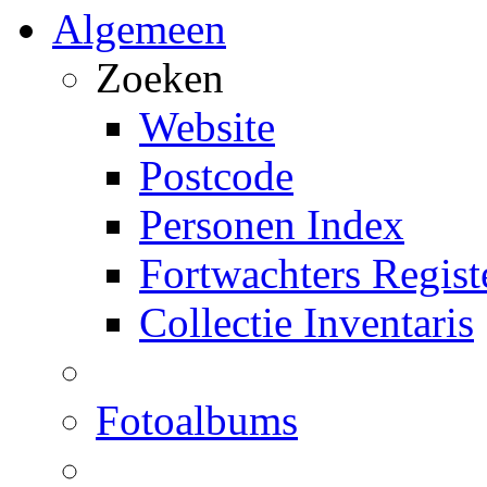
Algemeen
Zoeken
Website
Postcode
Personen Index
Fortwachters Regist
Collectie Inventaris
Fotoalbums