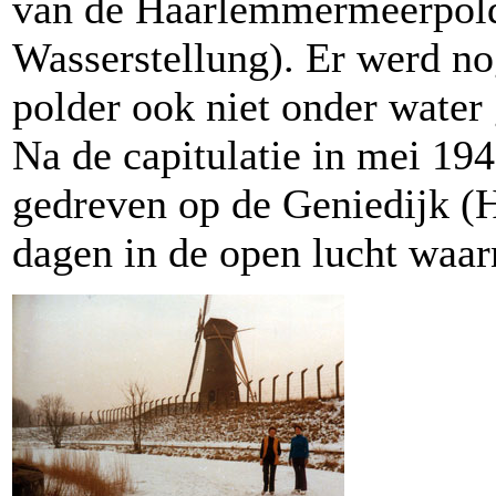
van de Haarlemmermeerpolder
Wasserstellung). Er werd nog
polder ook niet onder water 
Na de capitulatie in mei 194
gedreven op de Geniedijk (
dagen in de open lucht waar