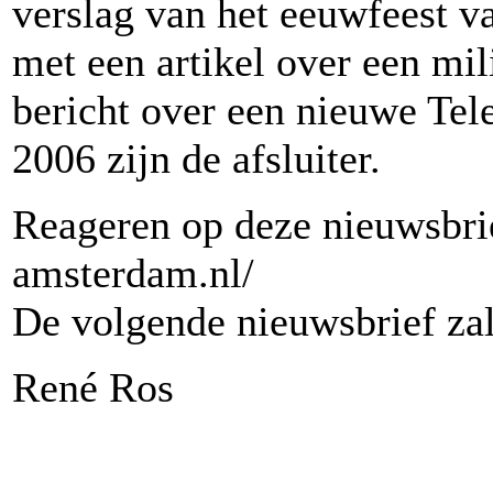
verslag van het eeuwfeest v
met een artikel over een mi
bericht over een nieuwe Tel
2006 zijn de afsluiter.
Reageren op deze nieuwsbrie
amsterdam.nl/
De volgende nieuwsbrief zal
René Ros