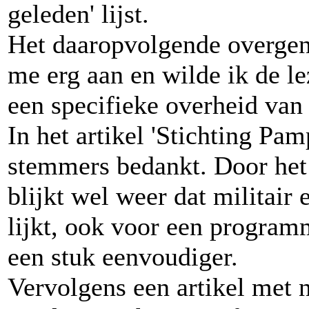
geleden' lijst.
Het daaropvolgende overgeno
me erg aan en wilde ik de le
een specifieke overheid van 
In het artikel 'Stichting Pa
stemmers bedankt. Door het
blijkt wel weer dat militair 
lijkt, ook voor een programm
een stuk eenvoudiger.
Vervolgens een artikel met 