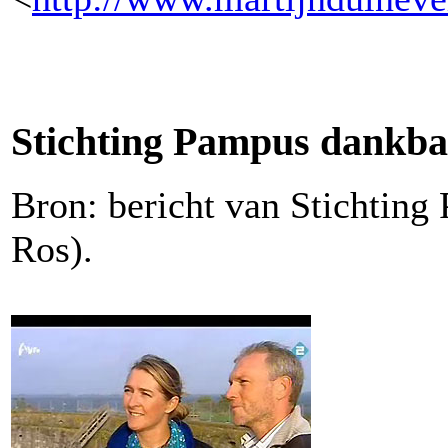
Stichting Pampus dankbaa
Bron: bericht van Stichting
Ros).