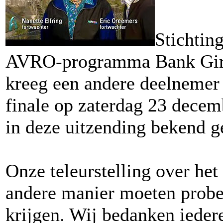
Stichting
AVRO-programma Bank Giro 
kreeg een andere deelnemer
finale op zaterdag 23 decem
in deze uitzending bekend g
Onze teleurstelling over het
andere manier moeten probere
krijgen. Wij bedanken iedere