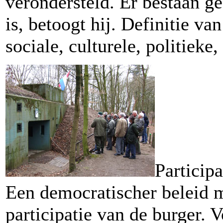
verondersteld. Er bestaan ge
is, betoogt hij. Definitie v
sociale, culturele, politiek
Particip
Een democratischer beleid 
participatie van de burger. 