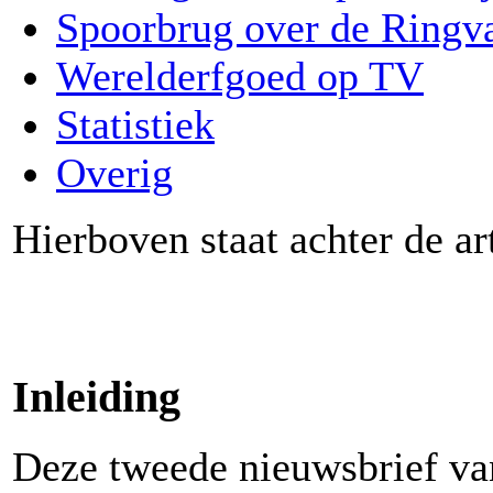
Spoorbrug over de Ringva
Werelderfgoed op TV
Statistiek
Overig
Hierboven staat achter de ar
Inleiding
Deze tweede nieuwsbrief van