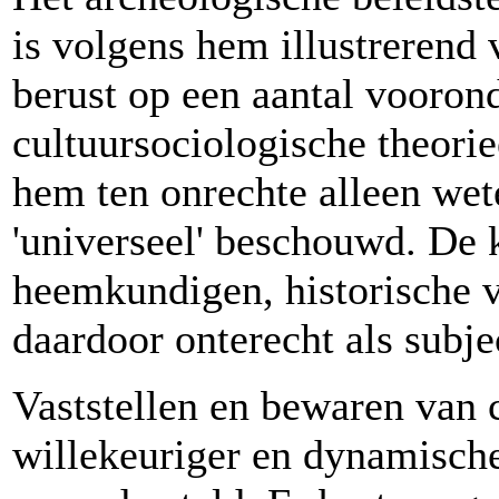
is volgens hem illustrerend 
berust op een aantal voorond
cultuursociologische theorie
hem ten onrechte alleen wet
'universeel' beschouwd. De 
heemkundigen, historische v
daardoor onterecht als subjec
Vaststellen en bewaren van 
willekeuriger en dynamische