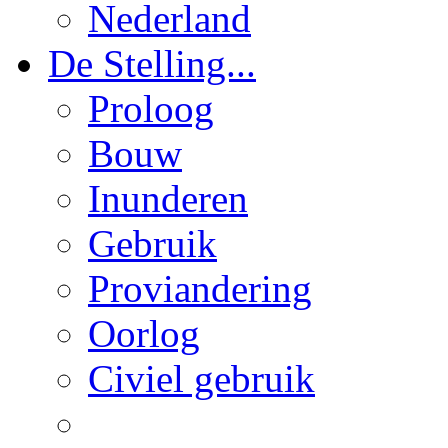
Nederland
De Stelling...
Proloog
Bouw
Inunderen
Gebruik
Proviandering
Oorlog
Civiel gebruik