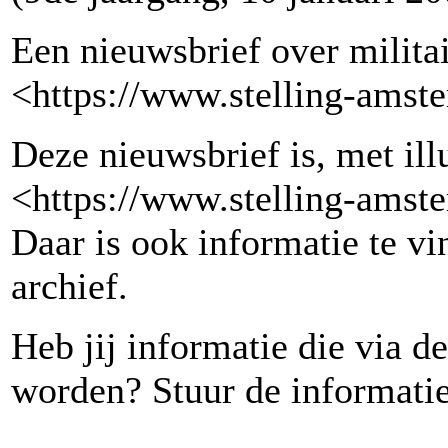
Een nieuwsbrief over milita
<https://www.stelling-amst
Deze nieuwsbrief is, met illu
<https://www.stelling-amst
Daar is ook informatie te v
archief.
Heb jij informatie die via 
worden? Stuur de informatie