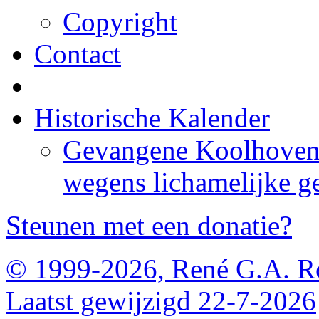
Copyright
Contact
Historische Kalender
Gevangene Koolhoven i
wegens lichamelijke g
Steunen met een donatie?
© 1999-2026, René G.A. R
Laatst gewijzigd 22-7-2026