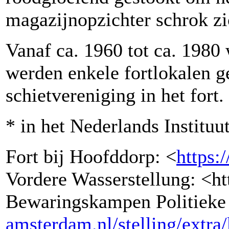
magazijnopzichter schrok zi
Vanaf ca. 1960 tot ca. 1980
werden enkele fortlokalen 
schietvereniging in het fort.
* in het Nederlands Institu
Fort bij Hoofddorp: <
https:
Vordere Wasserstellung: <ht
Bewaringskampen Politieke 
amsterdam.nl/stelling/extra