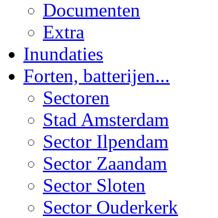
Documenten
Extra
Inundaties
Forten, batterijen...
Sectoren
Stad Amsterdam
Sector Ilpendam
Sector Zaandam
Sector Sloten
Sector Ouderkerk