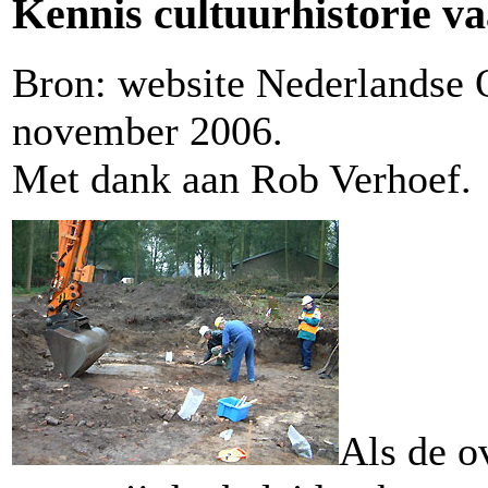
Kennis cultuurhistorie v
Bron: website Nederlandse 
november 2006.
Met dank aan Rob Verhoef.
Als de o