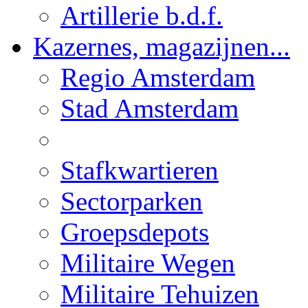
Artillerie b.d.f.
Kazernes, magazijnen...
Regio Amsterdam
Stad Amsterdam
Stafkwartieren
Sectorparken
Groepsdepots
Militaire Wegen
Militaire Tehuizen