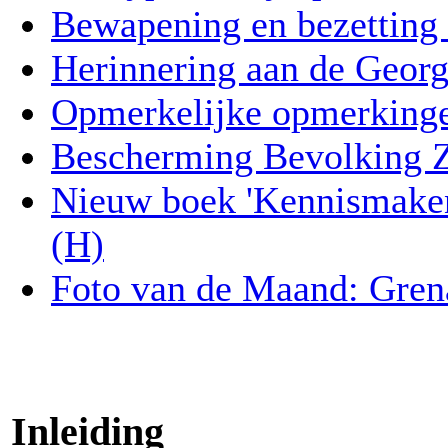
Bewapening en bezetting i
Herinnering aan de Georg
Opmerkelijke opmerking
Bescherming Bevolking Z
Nieuw boek 'Kennismaken
(H)
Foto van de Maand: Gren
Inleiding