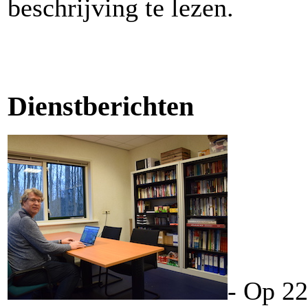
beschrijving te lezen.
Dienstberichten
- Op 22