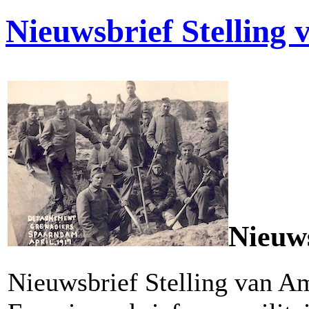
Nieuwsbrief Stelling
Nieuws
Nieuwsbrief Stelling van A