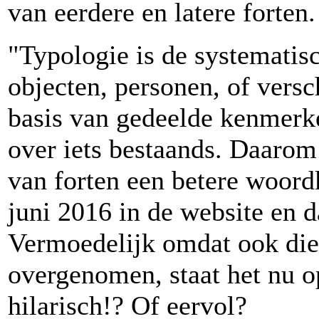
van eerdere en latere forten.
"Typologie is de systematisc
objecten, personen, of versc
basis van gedeelde kenmerke
over iets bestaands. Daarom 
van forten een betere woord
juni 2016 in de website en d
Vermoedelijk omdat ook die
overgenomen, staat het nu op
hilarisch!? Of eervol?