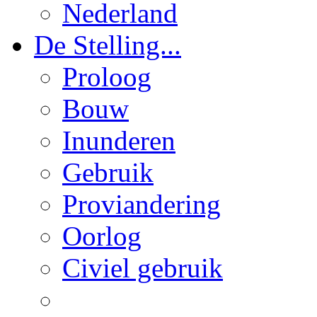
Nederland
De Stelling...
Proloog
Bouw
Inunderen
Gebruik
Proviandering
Oorlog
Civiel gebruik