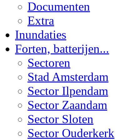
Documenten
Extra
Inundaties
Forten, batterijen...
Sectoren
Stad Amsterdam
Sector Ilpendam
Sector Zaandam
Sector Sloten
Sector Ouderkerk