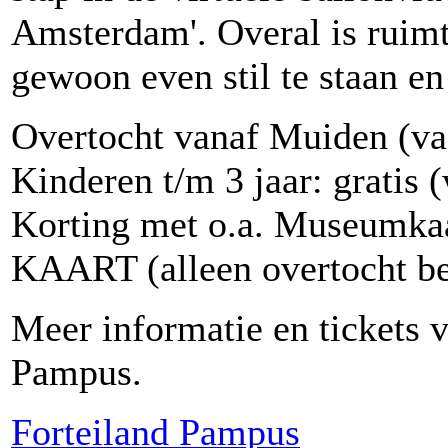
Amsterdam'. Overal is ruimt
gewoon even stil te staan en 
Overtocht vanaf Muiden (vaa
Kinderen t/m 3 jaar: gratis 
Korting met o.a. Museumkaa
KAART (alleen overtocht be
Meer informatie en tickets v
Pampus.
Forteiland Pampus