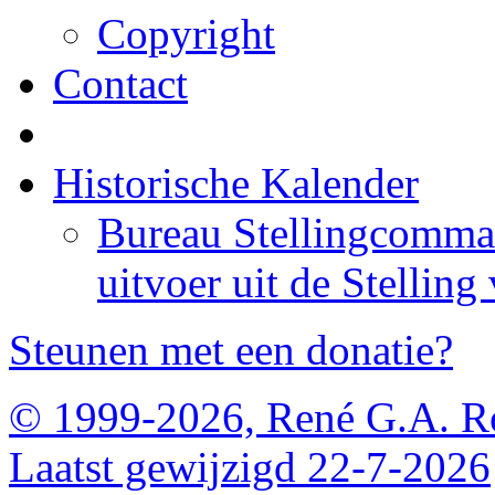
Copyright
Contact
Historische Kalender
Bureau Stellingcomma
uitvoer uit de Stelling 
Steunen met een donatie?
© 1999-2026, René G.A. R
Laatst gewijzigd 22-7-2026