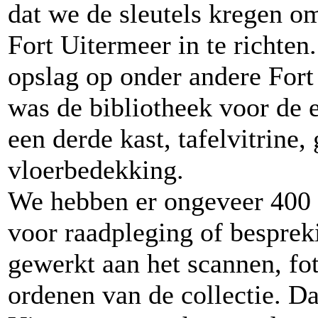
dat we de sleutels kregen o
Fort Uitermeer in te richte
opslag op onder andere Fort
was de bibliotheek voor de 
een derde kast, tafelvitrine
vloerbedekking.
We hebben er ongeveer 400
voor raadpleging of besprek
gewerkt aan het scannen, fo
ordenen van de collectie. D