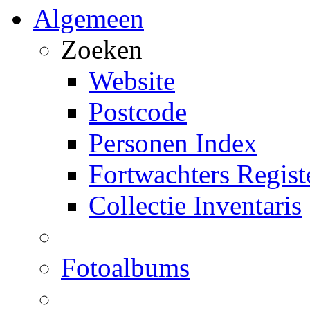
Algemeen
Zoeken
Website
Postcode
Personen Index
Fortwachters Regist
Collectie Inventaris
Fotoalbums