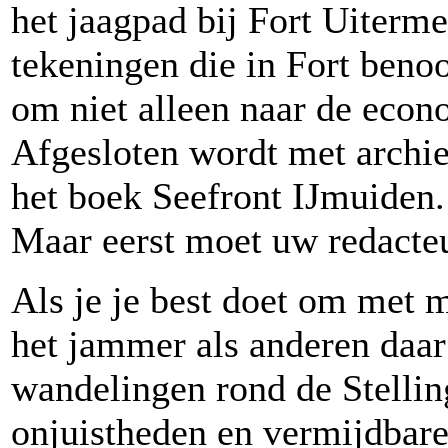
het jaagpad bij Fort Uiterme
tekeningen die in Fort ben
om niet alleen naar de econ
Afgesloten wordt met archie
het boek Seefront IJmuiden. 
Maar eerst moet uw redacteur
Als je je best doet om met m
het jammer als anderen daar
wandelingen rond de Stellin
onjuistheden en vermijdbare 