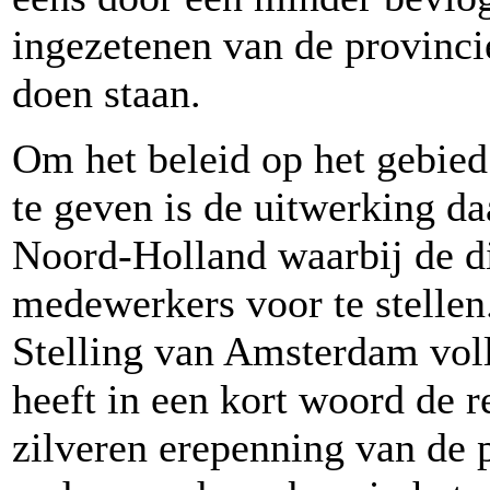
ingezetenen van de provincie
doen staan.
Om het beleid op het gebied
te geven is de uitwerking d
Noord-Holland waarbij de di
medewerkers voor te stellen.
Stelling van Amsterdam vol
heeft in een kort woord de r
zilveren erepenning van de