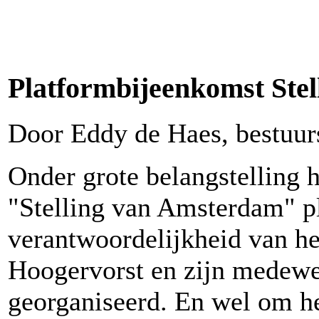
Platformbijeenkomst Ste
Door Eddy de Haes, bestuur
Onder grote belangstelling 
"Stelling van Amsterdam" p
verantwoordelijkheid van h
Hoogervorst en zijn medewe
georganiseerd. En wel om he