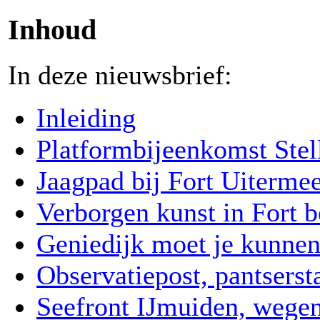
Inhoud
In deze nieuwsbrief:
Inleiding
Platformbijeenkomst Ste
Jaagpad bij Fort Uitermee
Verborgen kunst in Fort
Geniedijk moet je kunnen
Observatiepost, pantsers
Seefront IJmuiden, wegen