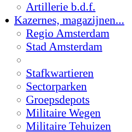
Artillerie b.d.f.
Kazernes, magazijnen...
Regio Amsterdam
Stad Amsterdam
Stafkwartieren
Sectorparken
Groepsdepots
Militaire Wegen
Militaire Tehuizen