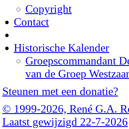
Copyright
Contact
Historische Kalender
Groepscommandant De
van de Groep Westzaa
Steunen met een donatie?
© 1999-2026, René G.A. R
Laatst gewijzigd 22-7-2026