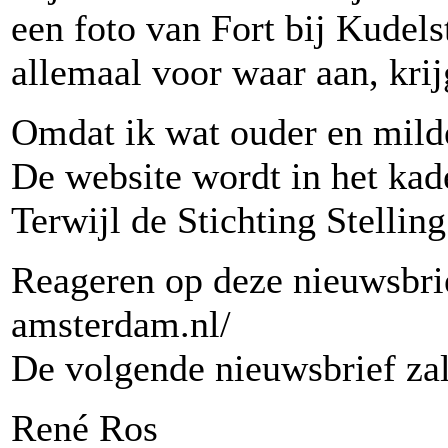
een foto van Fort bij Kudel
allemaal voor waar aan, krij
Omdat ik wat ouder en milder
De website wordt in het kade
Terwijl de Stichting Stellin
Reageren op deze nieuwsbrie
amsterdam.nl/
De volgende nieuwsbrief zal
René Ros