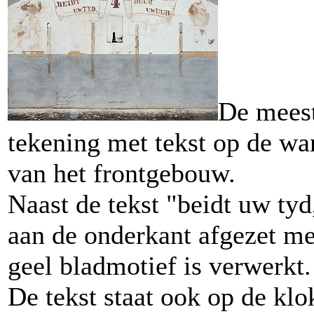
De meest
tekening met tekst op de wan
van het frontgebouw.
Naast de tekst "beidt uw tyd
aan de onderkant afgezet me
geel bladmotief is verwerkt.
De tekst staat ook op de kl