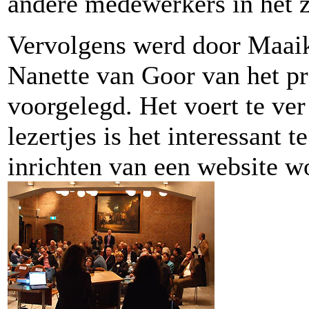
andere medewerkers in het z
Vervolgens werd door Maaik
Nanette van Goor van het 
voorgelegd. Het voert te ver
lezertjes is het interessant
inrichten van een website w