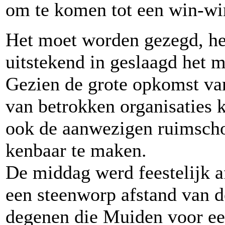
om te komen tot een win-win
Het moet worden gezegd, he
uitstekend in geslaagd het m
Gezien de grote opkomst van
van betrokken organisaties
ook de aanwezigen ruimscho
kenbaar te maken.
De middag werd feestelijk a
een steenworp afstand van d
degenen die Muiden voor ee