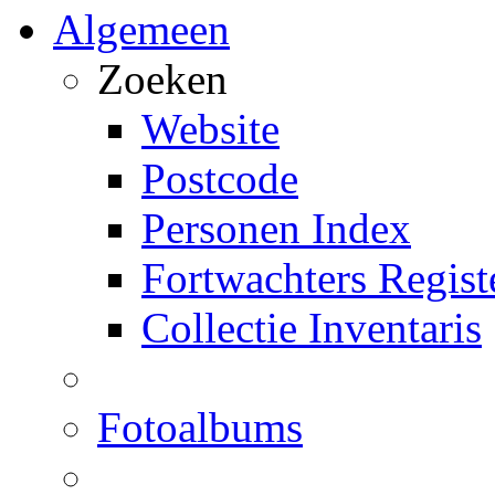
Algemeen
Zoeken
Website
Postcode
Personen Index
Fortwachters Regist
Collectie Inventaris
Fotoalbums