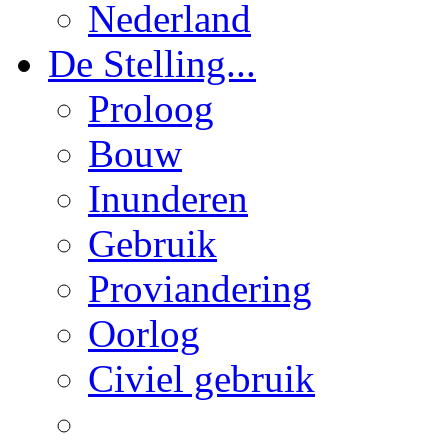
Nederland
De Stelling...
Proloog
Bouw
Inunderen
Gebruik
Proviandering
Oorlog
Civiel gebruik