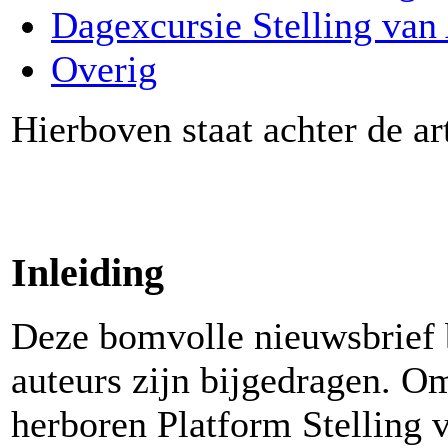
Dagexcursie Stelling va
Overig
Hierboven staat achter de ar
Inleiding
Deze bomvolle nieuwsbrief be
auteurs zijn bijgedragen. O
herboren Platform Stelling 