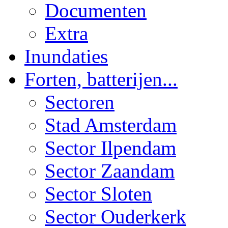
Documenten
Extra
Inundaties
Forten, batterijen...
Sectoren
Stad Amsterdam
Sector Ilpendam
Sector Zaandam
Sector Sloten
Sector Ouderkerk