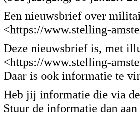
Een nieuwsbrief over milita
<https://www.stelling-amst
Deze nieuwsbrief is, met illu
<https://www.stelling-amst
Daar is ook informatie te v
Heb jij informatie die via 
Stuur de informatie dan aan