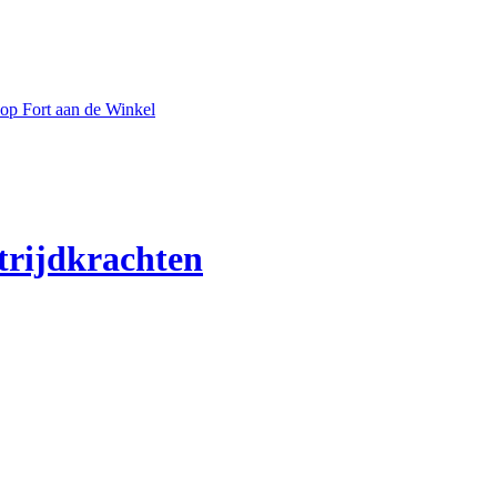
op Fort aan de Winkel
trijdkrachten