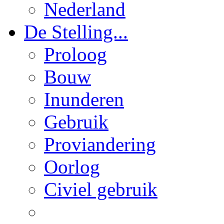
Nederland
De Stelling...
Proloog
Bouw
Inunderen
Gebruik
Proviandering
Oorlog
Civiel gebruik