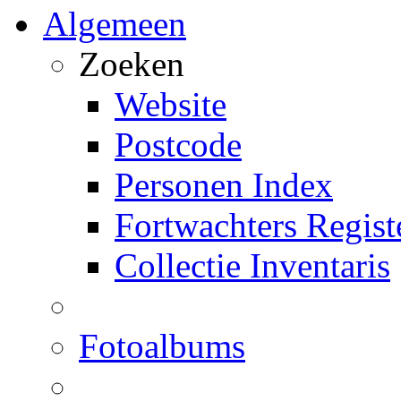
Algemeen
Zoeken
Website
Postcode
Personen Index
Fortwachters Regist
Collectie Inventaris
Fotoalbums