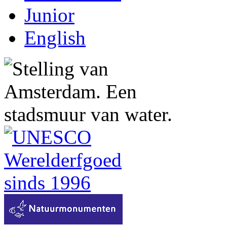
Junior
English