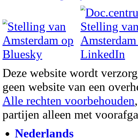
Deze website wordt verzor
geen website van een overh
Alle rechten voorbehouden
partijen alleen met vooraf
Nederlands