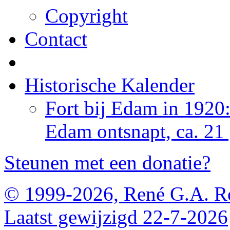
Copyright
Contact
Historische Kalender
Fort bij Edam in 1920
Edam ontsnapt, ca. 21
Steunen met een donatie?
© 1999-2026, René G.A. R
Laatst gewijzigd 22-7-2026