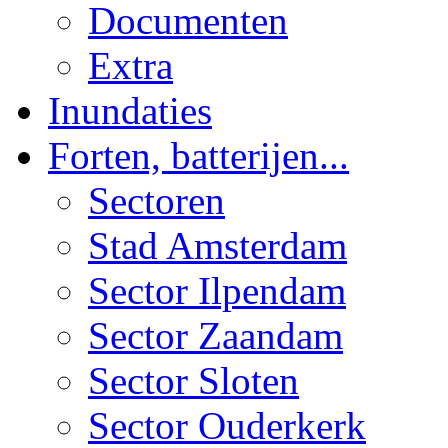
Documenten
Extra
Inundaties
Forten, batterijen...
Sectoren
Stad Amsterdam
Sector Ilpendam
Sector Zaandam
Sector Sloten
Sector Ouderkerk