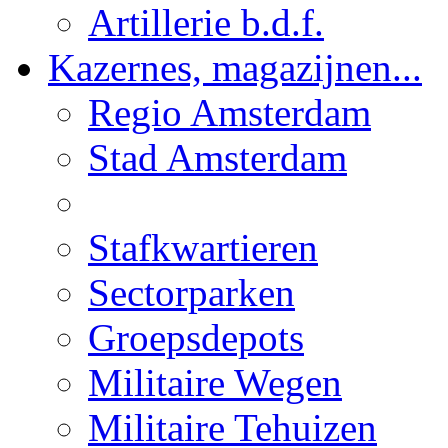
Artillerie b.d.f.
Kazernes, magazijnen...
Regio Amsterdam
Stad Amsterdam
Stafkwartieren
Sectorparken
Groepsdepots
Militaire Wegen
Militaire Tehuizen