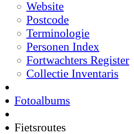
Website
Postcode
Terminologie
Personen Index
Fortwachters Register
Collectie Inventaris
Fotoalbums
Fietsroutes