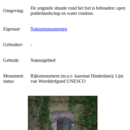
De originele situatie rond het fort is behouden: open
Omgeving:
polderlandschap en water rondom.
Eigenaar:
Natuurmonumenten
Gebruiker:
-
Gebruik:
Natuurgebied
Monument
Rijksmonument (m.u.v. kazemat Hinderdam); Lijst
status:
van Werelderfgoed UNESCO