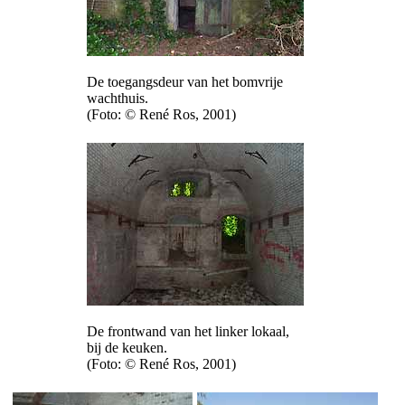
De toegangsdeur van het bomvrije
wachthuis.
(Foto: © René Ros, 2001)
De frontwand van het linker lokaal,
bij de keuken.
(Foto: © René Ros, 2001)