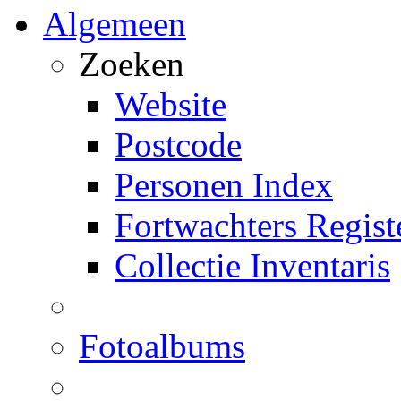
Algemeen
Zoeken
Website
Postcode
Personen Index
Fortwachters Regist
Collectie Inventaris
Fotoalbums