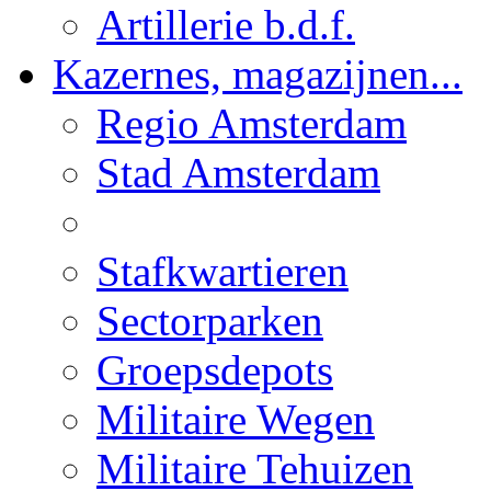
Artillerie b.d.f.
Kazernes, magazijnen...
Regio Amsterdam
Stad Amsterdam
Stafkwartieren
Sectorparken
Groepsdepots
Militaire Wegen
Militaire Tehuizen