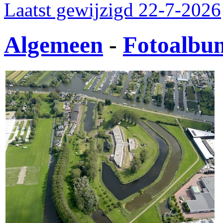
Laatst gewijzigd 22-7-2026
Algemeen
-
Fotoalbu