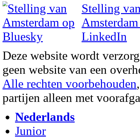
Deze website wordt verzor
geen website van een overh
Alle rechten voorbehouden
partijen alleen met vooraf
Nederlands
Junior