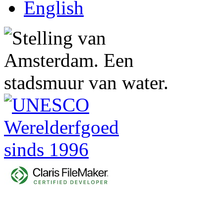
English