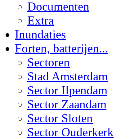
Documenten
Extra
Inundaties
Forten, batterijen...
Sectoren
Stad Amsterdam
Sector Ilpendam
Sector Zaandam
Sector Sloten
Sector Ouderkerk