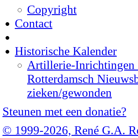
Copyright
Contact
Historische Kalender
Artillerie-Inrichtingen
Rotterdamsch Nieuwsb
zieken/gewonden
Steunen met een donatie?
© 1999-2026, René G.A. R