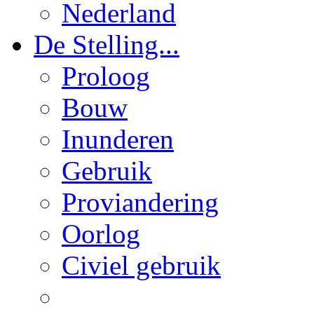
Nederland
De Stelling...
Proloog
Bouw
Inunderen
Gebruik
Proviandering
Oorlog
Civiel gebruik