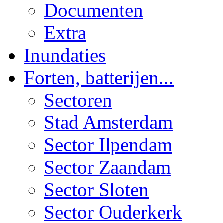
Documenten
Extra
Inundaties
Forten, batterijen...
Sectoren
Stad Amsterdam
Sector Ilpendam
Sector Zaandam
Sector Sloten
Sector Ouderkerk