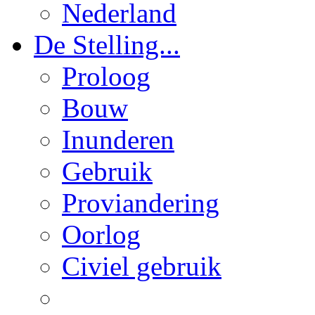
Nederland
De Stelling...
Proloog
Bouw
Inunderen
Gebruik
Proviandering
Oorlog
Civiel gebruik