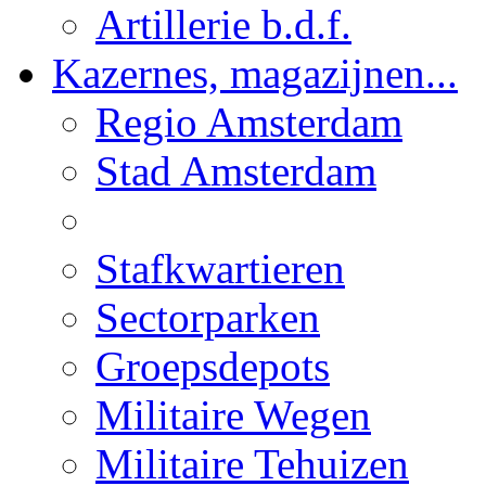
Artillerie b.d.f.
Kazernes, magazijnen...
Regio Amsterdam
Stad Amsterdam
Stafkwartieren
Sectorparken
Groepsdepots
Militaire Wegen
Militaire Tehuizen