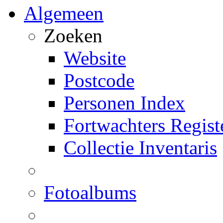
Algemeen
Zoeken
Website
Postcode
Personen Index
Fortwachters Regist
Collectie Inventaris
Fotoalbums