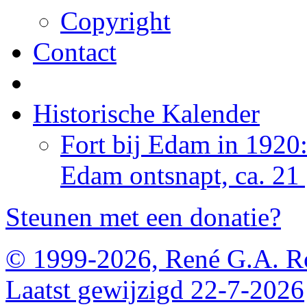
Copyright
Contact
Historische Kalender
Fort bij Edam in 1920
Edam ontsnapt, ca. 21
Steunen met een donatie?
© 1999-2026, René G.A. R
Laatst gewijzigd 22-7-2026