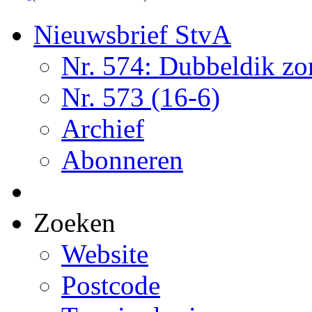
Nieuwsbrief StvA
Nr. 574: Dubbeldik z
Nr. 573 (16-6)
Archief
Abonneren
Zoeken
Website
Postcode