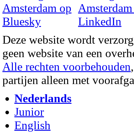
Deze website wordt verzor
geen website van een overh
Alle rechten voorbehouden
partijen alleen met vooraf
Nederlands
Junior
English