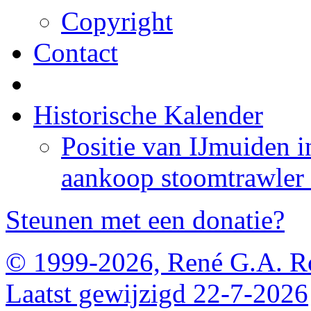
Copyright
Contact
Historische Kalender
Positie van IJmuiden 
aankoop stoomtrawler 
Steunen met een donatie?
© 1999-2026, René G.A. R
Laatst gewijzigd 22-7-2026