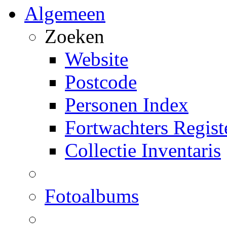
Algemeen
Zoeken
Website
Postcode
Personen Index
Fortwachters Regist
Collectie Inventaris
Fotoalbums