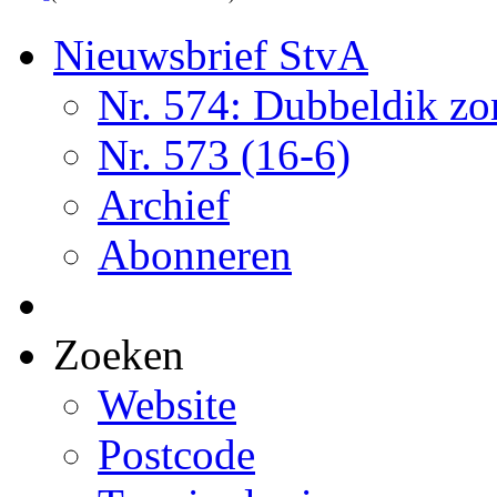
Nieuwsbrief StvA
Nr. 574: Dubbeldik z
Nr. 573 (16-6)
Archief
Abonneren
Zoeken
Website
Postcode