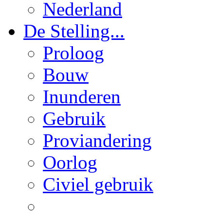
Nederland
De Stelling...
Proloog
Bouw
Inunderen
Gebruik
Proviandering
Oorlog
Civiel gebruik