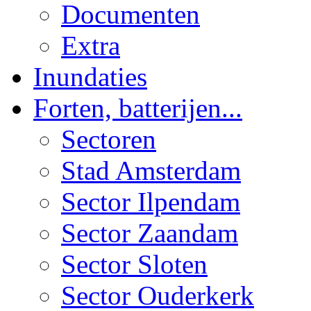
Documenten
Extra
Inundaties
Forten, batterijen...
Sectoren
Stad Amsterdam
Sector Ilpendam
Sector Zaandam
Sector Sloten
Sector Ouderkerk