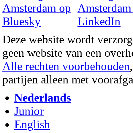
Deze website wordt verzor
geen website van een overh
Alle rechten voorbehouden
partijen alleen met vooraf
Nederlands
Junior
English