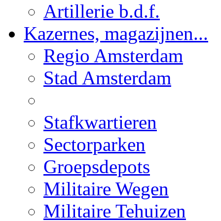
Artillerie b.d.f.
Kazernes, magazijnen...
Regio Amsterdam
Stad Amsterdam
Stafkwartieren
Sectorparken
Groepsdepots
Militaire Wegen
Militaire Tehuizen