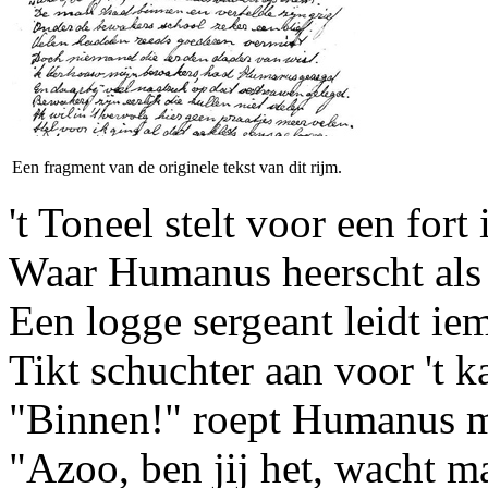
Een fragment van de originele tekst van dit rijm.
't Toneel stelt voor een fort 
Waar Humanus heerscht als 
Een logge sergeant leidt ie
Tikt schuchter aan voor 't k
"Binnen!" roept Humanus m
"Azoo, ben jij het, wacht m