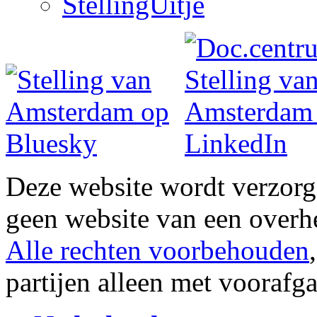
StellingUitje
Deze website wordt verzor
geen website van een overh
Alle rechten voorbehouden
partijen alleen met vooraf