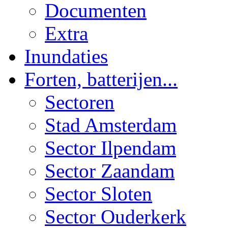
Documenten
Extra
Inundaties
Forten, batterijen...
Sectoren
Stad Amsterdam
Sector Ilpendam
Sector Zaandam
Sector Sloten
Sector Ouderkerk