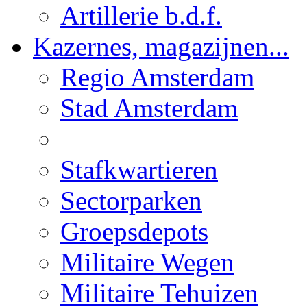
Artillerie b.d.f.
Kazernes, magazijnen...
Regio Amsterdam
Stad Amsterdam
Stafkwartieren
Sectorparken
Groepsdepots
Militaire Wegen
Militaire Tehuizen