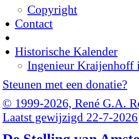
Copyright
Contact
Historische Kalender
Ingenieur Kraijenhoff
Steunen met een donatie?
© 1999-2026, René G.A. R
Laatst gewijzigd 22-7-2026