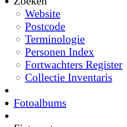
Zoeken
Website
Postcode
Terminologie
Personen Index
Fortwachters Register
Collectie Inventaris
Fotoalbums