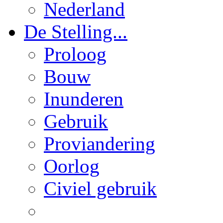
Nederland
De Stelling...
Proloog
Bouw
Inunderen
Gebruik
Proviandering
Oorlog
Civiel gebruik