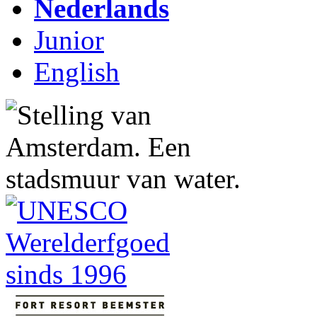
Nederlands
Junior
English