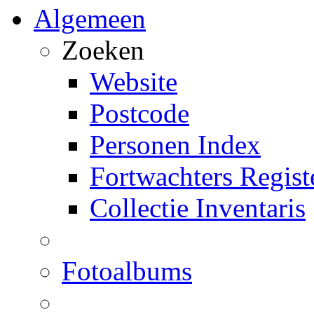
Algemeen
Zoeken
Website
Postcode
Personen Index
Fortwachters Regist
Collectie Inventaris
Fotoalbums