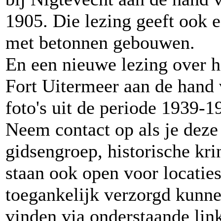
1905. Die lezing geeft ook 
met betonnen gebouwen.
En een nieuwe lezing over h
Fort Uitermeer aan de hand v
foto's uit de periode 1939-1
Neem contact op als je deze
gidsengroep, historische kri
staan ook open voor locatie
toegankelijk verzorgd kunne
vinden via onderstaande link