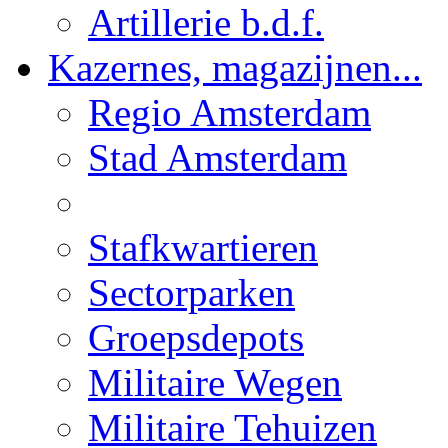
Artillerie b.d.f.
Kazernes, magazijnen...
Regio Amsterdam
Stad Amsterdam
Stafkwartieren
Sectorparken
Groepsdepots
Militaire Wegen
Militaire Tehuizen