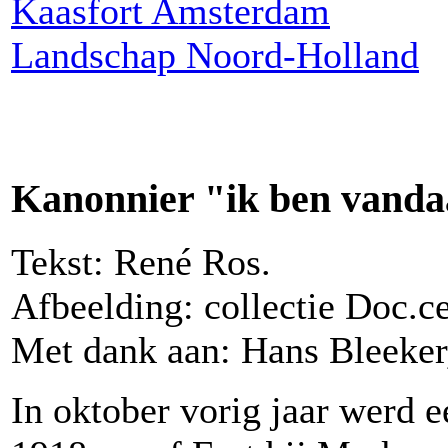
Kaasfort Amsterdam
Landschap Noord-Holland
Kanonnier "ik ben vanda
Tekst: René Ros.
Afbeelding: collectie Doc.
Met dank aan: Hans Bleeker
In oktober vorig jaar werd e