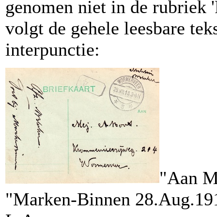
genomen niet in de rubriek 
volgt de gehele leesbare teks
interpunctie:
"Aan M
"Marken-Binnen 28.Aug.19