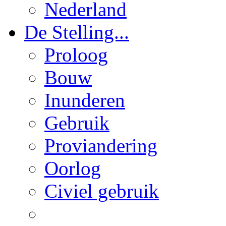
Nederland
De Stelling...
Proloog
Bouw
Inunderen
Gebruik
Proviandering
Oorlog
Civiel gebruik