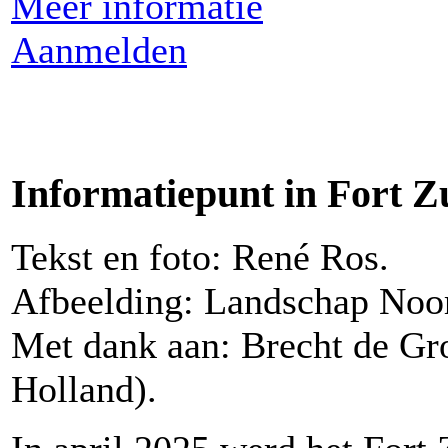
Meer informatie
Aanmelden
Informatiepunt in Fort 
Tekst en foto: René Ros.
Afbeelding: Landschap Noo
Met dank aan: Brecht de Gr
Holland).