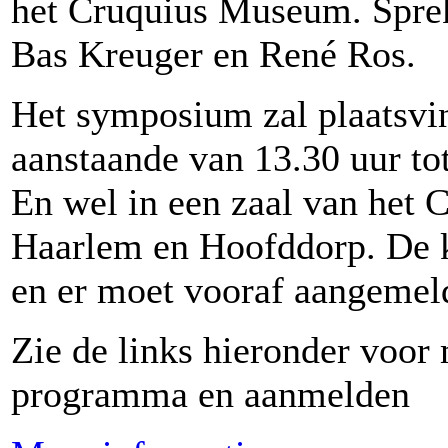
het Cruquius Museum. Spreke
Bas Kreuger en René Ros.
Het symposium zal plaatsvi
aanstaande van 13.30 uur tot
En wel in een zaal van het
Haarlem en Hoofddorp. De k
en er moet vooraf aangemel
Zie de links hieronder voor
programma en aanmelden