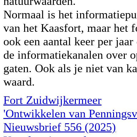
natuurwaarden.
Normaal is het informatiepu
van het Kaasfort, maar het f
ook een aantal keer per jaar
de informatiekanalen over o
gaten. Ook als je niet van k
waard.
Fort Zuidwijkermeer
'Ontwikkelen van Penningsv
Nieuwsbrief 556 (2025)