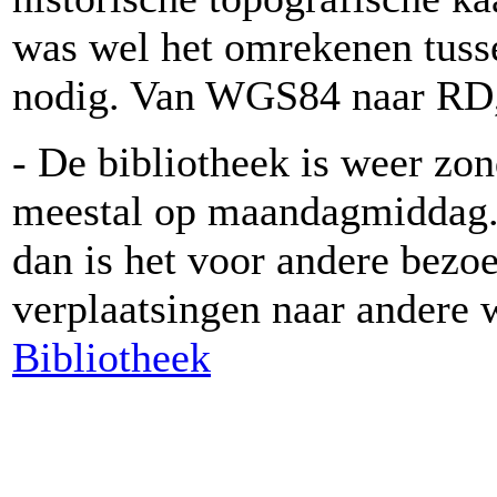
was wel het omrekenen tuss
nodig. Van WGS84 naar RD, 
- De bibliotheek is weer zo
meestal op maandagmiddag. A
dan is het voor andere bezoe
verplaatsingen naar andere 
Bibliotheek