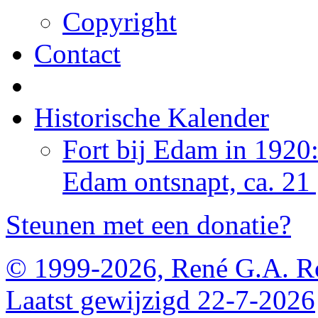
Copyright
Contact
Historische Kalender
Fort bij Edam in 1920
Edam ontsnapt, ca. 21
Steunen met een donatie?
© 1999-2026, René G.A. R
Laatst gewijzigd 22-7-2026