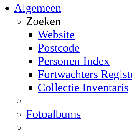
Algemeen
Zoeken
Website
Postcode
Personen Index
Fortwachters Regist
Collectie Inventaris
Fotoalbums