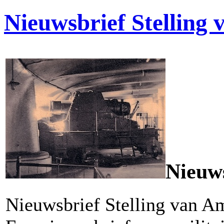
Nieuwsbrief Stelling
Nieuws
Nieuwsbrief Stelling van A