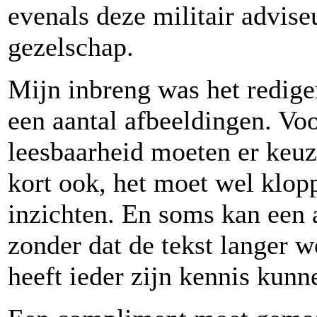
evenals deze militair advis
gezelschap.
Mijn inbreng was het redige
een aantal afbeeldingen. Vo
leesbaarheid moeten er keu
kort ook, het moet wel klop
inzichten. En soms kan een 
zonder dat de tekst langer 
heeft ieder zijn kennis kunn