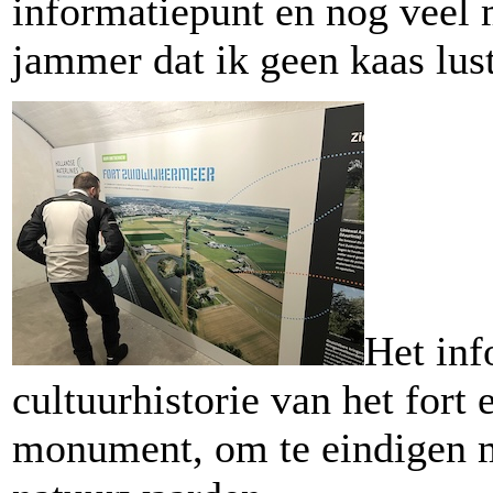
informatiepunt en nog veel
jammer dat ik geen kaas lus
Het inf
cultuurhistorie van het fort 
monument, om te eindigen 