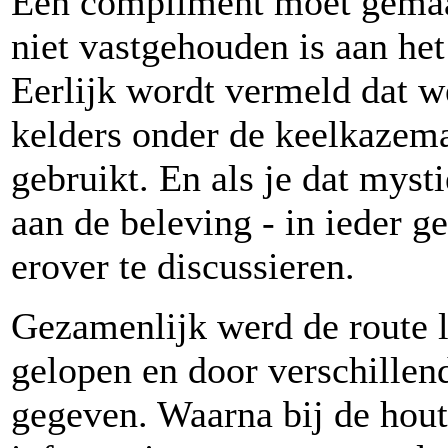
Een compliment moet gemaak
niet vastgehouden is aan het
Eerlijk wordt vermeld dat 
kelders onder de keelkazem
gebruikt. En als je dat myst
aan de beleving - in ieder g
erover te discussieren.
Gezamenlijk werd de route
gelopen en door verschillen
gegeven. Waarna bij de hout