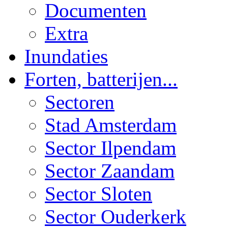
Documenten
Extra
Inundaties
Forten, batterijen...
Sectoren
Stad Amsterdam
Sector Ilpendam
Sector Zaandam
Sector Sloten
Sector Ouderkerk