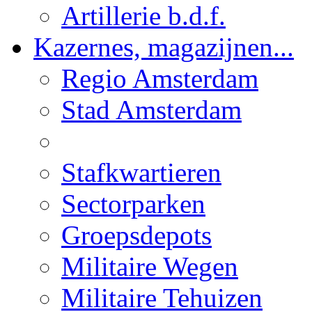
Artillerie b.d.f.
Kazernes, magazijnen...
Regio Amsterdam
Stad Amsterdam
Stafkwartieren
Sectorparken
Groepsdepots
Militaire Wegen
Militaire Tehuizen