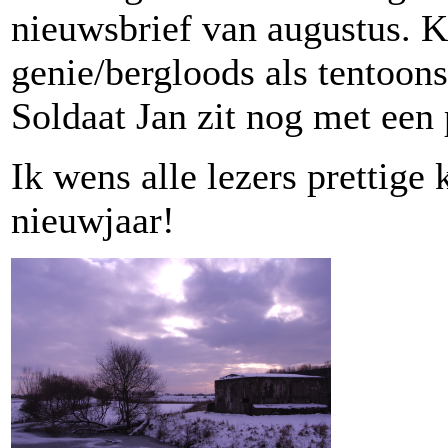
nieuwsbrief van augustus. K
genie/bergloods als tentoon
Soldaat Jan zit nog met een 
Ik wens alle lezers prettige
nieuwjaar!