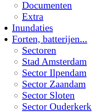
Documenten
Extra
Inundaties
Forten, batterijen...
Sectoren
Stad Amsterdam
Sector Ilpendam
Sector Zaandam
Sector Sloten
Sector Ouderkerk