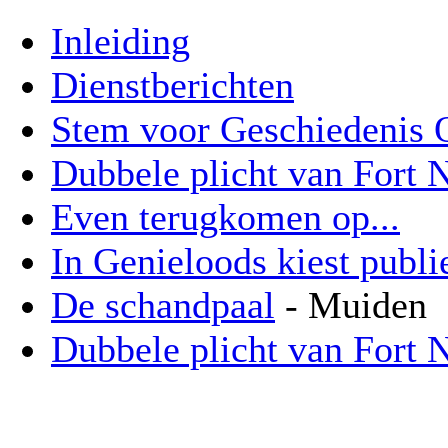
Inleiding
Dienstberichten
Stem voor Geschiedenis O
Dubbele plicht van Fort 
Even terugkomen op...
In Genieloods kiest publi
De schandpaal
- Muiden
Dubbele plicht van Fort 