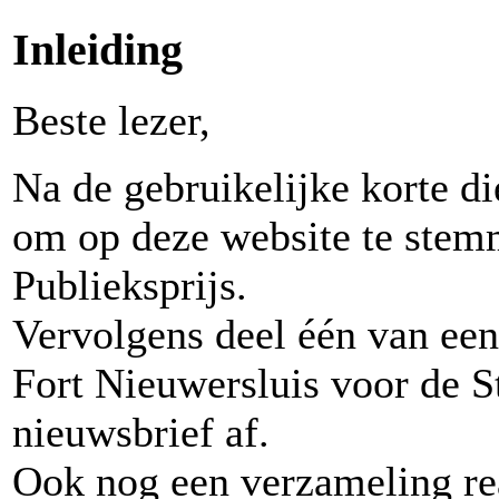
Inleiding
Beste lezer,
Na de gebruikelijke korte di
om op deze website te stem
Publieksprijs.
Vervolgens deel één van een 
Fort Nieuwersluis voor de St
nieuwsbrief af.
Ook nog een verzameling rea