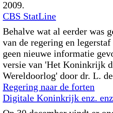
2009.
CBS StatLine
Behalve wat al eerder was 
van de regering en legerstaf 
geen nieuwe informatie gevo
versie van 'Het Koninkrijk 
Wereldoorlog' door dr. L. de
Regering naar de forten
Digitale Koninkrijk enz. enz