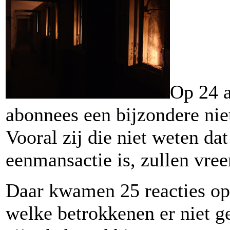
Op 24 a
abonnees een bijzondere nie
Vooral zij die niet weten da
eenmansactie is, zullen vr
Daar kwamen 25 reacties op
welke betrokkenen er niet 