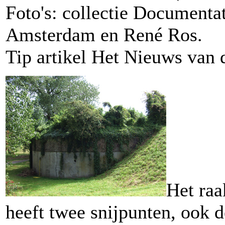
Foto's: collectie Documenta
Amsterdam en René Ros.
Tip artikel Het Nieuws van 
Het raa
heeft twee snijpunten, ook 