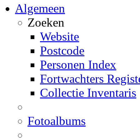
Algemeen
Zoeken
Website
Postcode
Personen Index
Fortwachters Regist
Collectie Inventaris
Fotoalbums