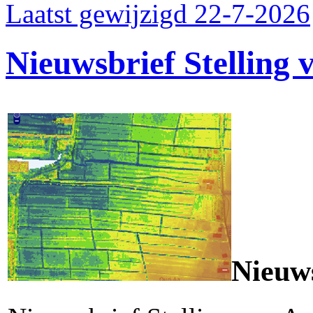
Laatst gewijzigd 22-7-2026
Nieuwsbrief Stelling
Nieuws