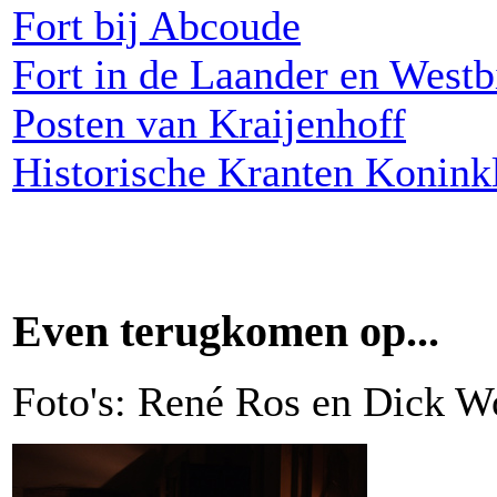
Fort bij Abcoude
Fort in de Laander en Westb
Posten van Kraijenhoff
Historische Kranten Koninkl
Even terugkomen op...
Foto's: René Ros en Dick W