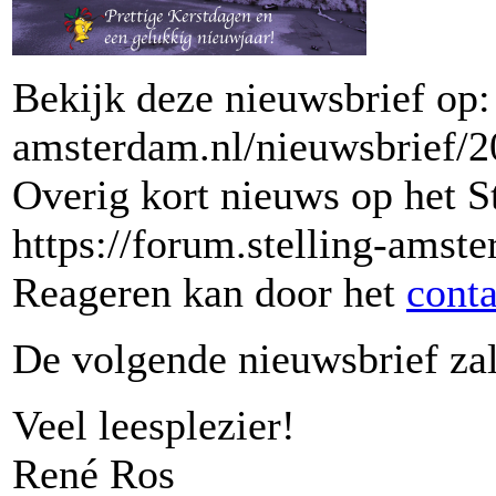
Bekijk deze nieuwsbrief op:
amsterdam.nl/nieuwsbrief/2
Overig kort nieuws op het S
https://forum.stelling-amst
Reageren kan door het
conta
De volgende nieuwsbrief zal
Veel leesplezier!
René Ros