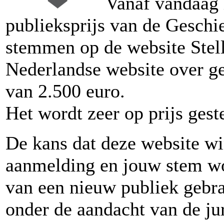
Vanaf vandaag 
publieksprijs van de Geschie
stemmen op de website Stel
Nederlandse website over g
van 2.500 euro.
Het wordt zeer op prijs geste
De kans dat deze website win
aanmelding en jouw stem wo
van een nieuw publiek gebr
onder de aandacht van de ju