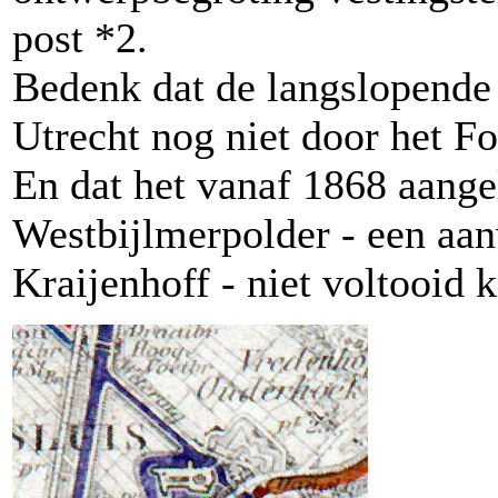
post *2.
Bedenk dat de langslopend
Utrecht nog niet door het F
En dat het vanaf 1868 aange
Westbijlmerpolder - een aan
Kraijenhoff - niet voltooid 