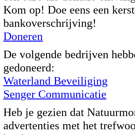
Kom op! Doe eens een kerstg
bankoverschrijving!
Doneren
De volgende bedrijven hebbe
gedoneerd:
Waterland Beveiliging
Senger Communicatie
Heb je gezien dat Natuurm
advertenties met het trefwo