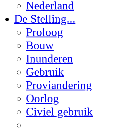
Nederland
De Stelling...
Proloog
Bouw
Inunderen
Gebruik
Proviandering
Oorlog
Civiel gebruik