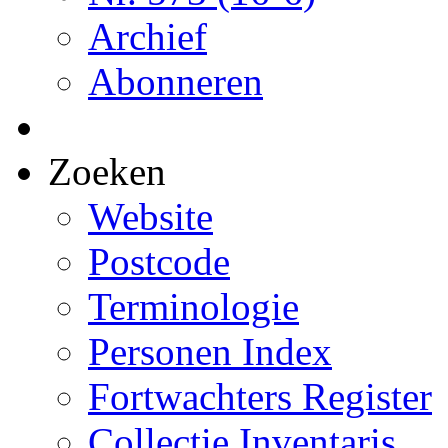
Archief
Abonneren
Zoeken
Website
Postcode
Terminologie
Personen Index
Fortwachters Register
Collectie Inventaris