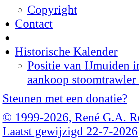
Copyright
Contact
Historische Kalender
Positie van IJmuiden 
aankoop stoomtrawler 
Steunen met een donatie?
© 1999-2026, René G.A. R
Laatst gewijzigd 22-7-2026