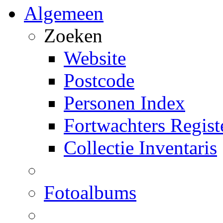
Algemeen
Zoeken
Website
Postcode
Personen Index
Fortwachters Regist
Collectie Inventaris
Fotoalbums