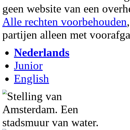
geen website van een overh
Alle rechten voorbehouden
partijen alleen met vooraf
Nederlands
Junior
English