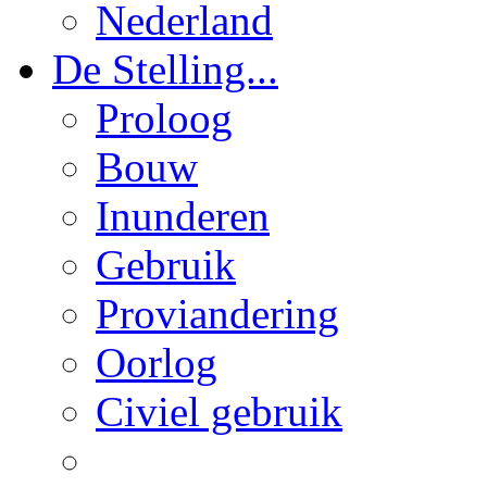
Nederland
De Stelling...
Proloog
Bouw
Inunderen
Gebruik
Proviandering
Oorlog
Civiel gebruik