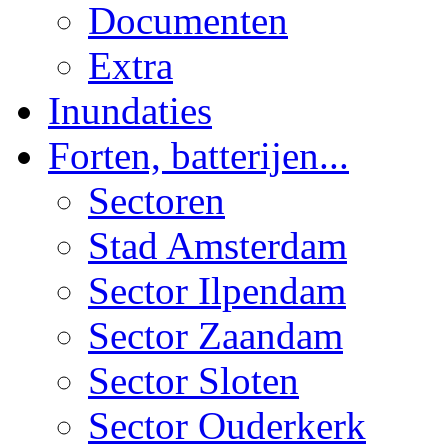
Documenten
Extra
Inundaties
Forten, batterijen...
Sectoren
Stad Amsterdam
Sector Ilpendam
Sector Zaandam
Sector Sloten
Sector Ouderkerk