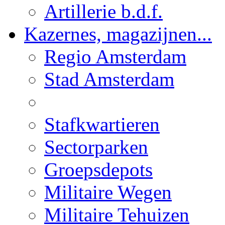
Artillerie b.d.f.
Kazernes, magazijnen...
Regio Amsterdam
Stad Amsterdam
Stafkwartieren
Sectorparken
Groepsdepots
Militaire Wegen
Militaire Tehuizen