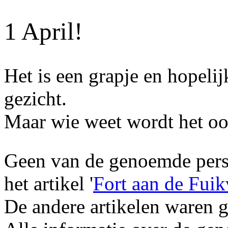
1 April!
Het is een grapje en hopelij
gezicht.
Maar wie weet wordt het oo
Geen van de genoemde perso
het artikel '
Fort aan de Fuik
De andere artikelen waren 