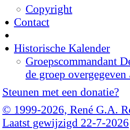
Copyright
Contact
Historische Kalender
Groepscommandant De 
de groep overgegeven a/
Steunen met een donatie?
© 1999-2026, René G.A. R
Laatst gewijzigd 22-7-2026