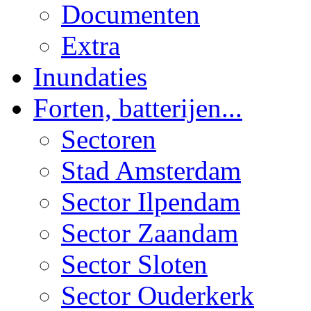
Documenten
Extra
Inundaties
Forten, batterijen...
Sectoren
Stad Amsterdam
Sector Ilpendam
Sector Zaandam
Sector Sloten
Sector Ouderkerk