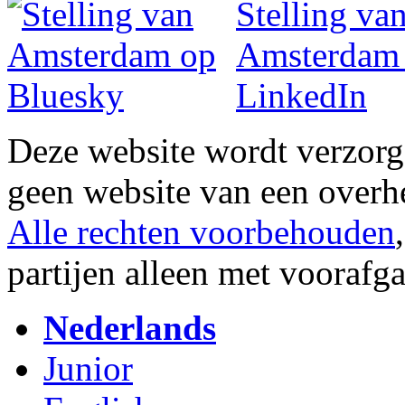
Deze website wordt verzor
geen website van een overh
Alle rechten voorbehouden
partijen alleen met vooraf
Nederlands
Junior