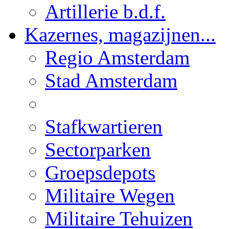
Artillerie b.d.f.
Kazernes, magazijnen...
Regio Amsterdam
Stad Amsterdam
Stafkwartieren
Sectorparken
Groepsdepots
Militaire Wegen
Militaire Tehuizen