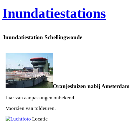
Inundatiestations
Inundatiestation Schellingwoude
Oranjesluizen nabij Amsterdam
Jaar van aanpassingen onbekend.
Voorzien van toldeuren.
Locatie