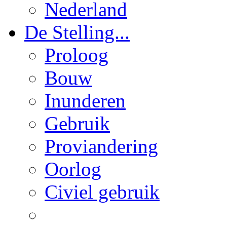
Nederland
De Stelling...
Proloog
Bouw
Inunderen
Gebruik
Proviandering
Oorlog
Civiel gebruik