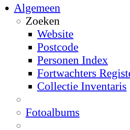
Algemeen
Zoeken
Website
Postcode
Personen Index
Fortwachters Regist
Collectie Inventaris
Fotoalbums