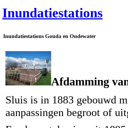
Inundatiestations
Inundatiestations Gouda en Oudewater
Afdamming van
Sluis is in 1883 gebouwd m
aanpassingen begroot of uit