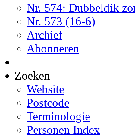
Nr. 574: Dubbeldik z
Nr. 573 (16-6)
Archief
Abonneren
Zoeken
Website
Postcode
Terminologie
Personen Index