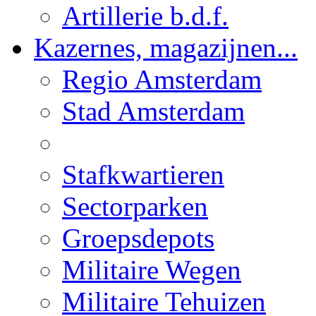
Artillerie b.d.f.
Kazernes, magazijnen...
Regio Amsterdam
Stad Amsterdam
Stafkwartieren
Sectorparken
Groepsdepots
Militaire Wegen
Militaire Tehuizen