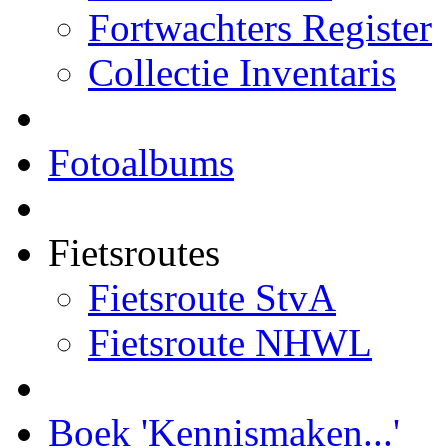
Fortwachters Register
Collectie Inventaris
Fotoalbums
Fietsroutes
Fietsroute StvA
Fietsroute NHWL
Boek 'Kennismaken...'