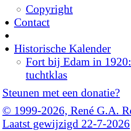
Copyright
Contact
Historische Kalender
Fort bij Edam in 1920
tuchtklas
Steunen met een donatie?
© 1999-2026, René G.A. R
Laatst gewijzigd 22-7-2026