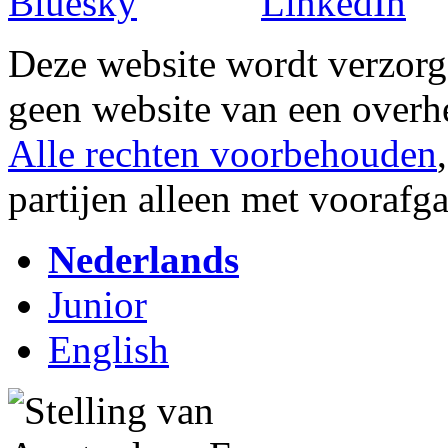
Deze website wordt verzor
geen website van een overh
Alle rechten voorbehouden
partijen alleen met vooraf
Nederlands
Junior
English