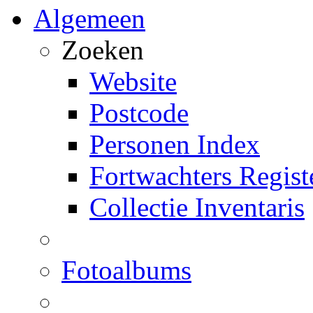
Algemeen
Zoeken
Website
Postcode
Personen Index
Fortwachters Regist
Collectie Inventaris
Fotoalbums