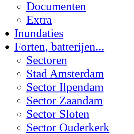
Documenten
Extra
Inundaties
Forten, batterijen...
Sectoren
Stad Amsterdam
Sector Ilpendam
Sector Zaandam
Sector Sloten
Sector Ouderkerk