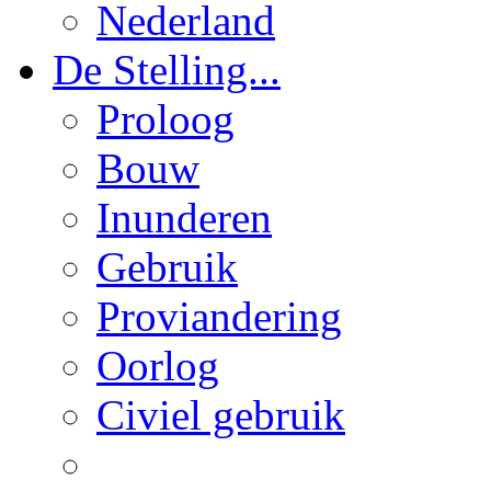
Nederland
De Stelling...
Proloog
Bouw
Inunderen
Gebruik
Proviandering
Oorlog
Civiel gebruik