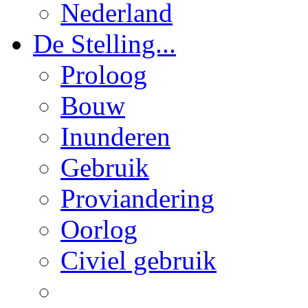
Nederland
De Stelling...
Proloog
Bouw
Inunderen
Gebruik
Proviandering
Oorlog
Civiel gebruik