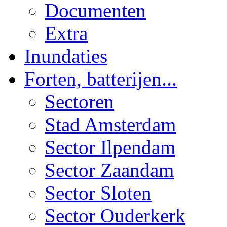
Documenten
Extra
Inundaties
Forten, batterijen...
Sectoren
Stad Amsterdam
Sector Ilpendam
Sector Zaandam
Sector Sloten
Sector Ouderkerk