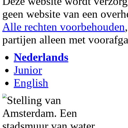
Deze website wordt verzor
geen website van een overh
Alle rechten voorbehouden
partijen alleen met vooraf
Nederlands
Junior
English