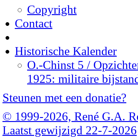
Copyright
Contact
Historische Kalender
O.-Chinst 5 / Opzichter
1925: militaire bijsta
Steunen met een donatie?
© 1999-2026, René G.A. R
Laatst gewijzigd 22-7-2026