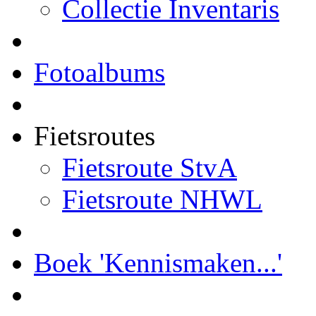
Collectie Inventaris
Fotoalbums
Fietsroutes
Fietsroute StvA
Fietsroute NHWL
Boek 'Kennismaken...'