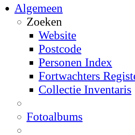
Algemeen
Zoeken
Website
Postcode
Personen Index
Fortwachters Regist
Collectie Inventaris
Fotoalbums