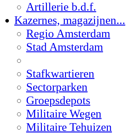
Artillerie b.d.f.
Kazernes, magazijnen...
Regio Amsterdam
Stad Amsterdam
Stafkwartieren
Sectorparken
Groepsdepots
Militaire Wegen
Militaire Tehuizen