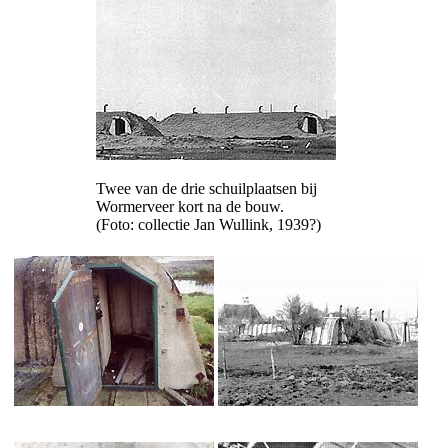
Twee van de drie schuilplaatsen bij
Wormerveer kort na de bouw.
(Foto: collectie Jan Wullink, 1939?)