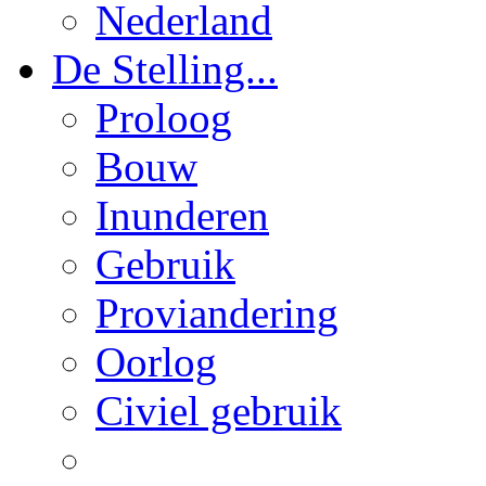
Nederland
De Stelling...
Proloog
Bouw
Inunderen
Gebruik
Proviandering
Oorlog
Civiel gebruik