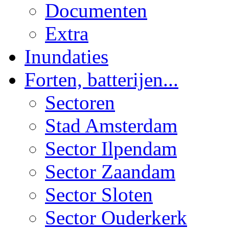
Documenten
Extra
Inundaties
Forten, batterijen...
Sectoren
Stad Amsterdam
Sector Ilpendam
Sector Zaandam
Sector Sloten
Sector Ouderkerk