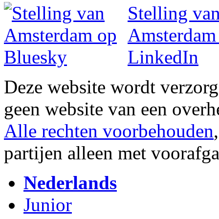
Deze website wordt verzor
geen website van een overh
Alle rechten voorbehouden
partijen alleen met vooraf
Nederlands
Junior