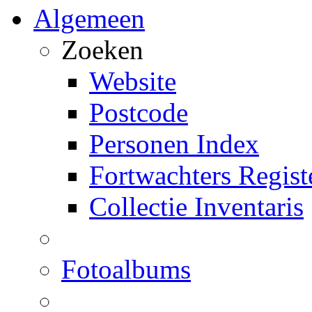
Algemeen
Zoeken
Website
Postcode
Personen Index
Fortwachters Regist
Collectie Inventaris
Fotoalbums