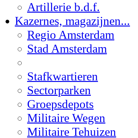
Artillerie b.d.f.
Kazernes, magazijnen...
Regio Amsterdam
Stad Amsterdam
Stafkwartieren
Sectorparken
Groepsdepots
Militaire Wegen
Militaire Tehuizen