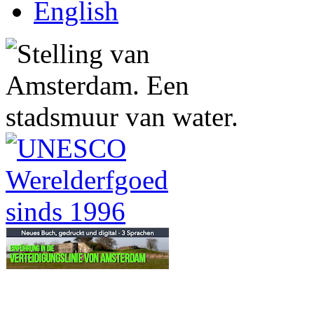
English