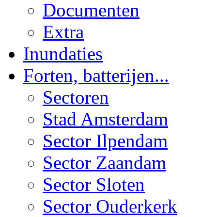
Documenten
Extra
Inundaties
Forten, batterijen...
Sectoren
Stad Amsterdam
Sector Ilpendam
Sector Zaandam
Sector Sloten
Sector Ouderkerk