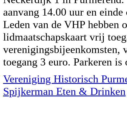
aanvang 14.00 uur en einde 
Leden van de VHP hebben o
lidmaatschapskaart vrij toeg
verenigingsbijeenkomsten, v
toegang 3 euro. Parkeren is
Vereniging Historisch Purm
Spijkerman Eten & Drinken