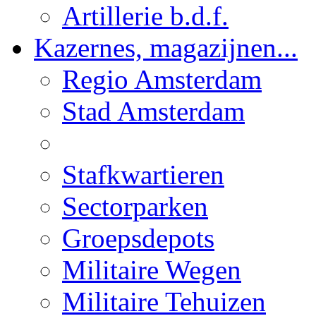
Artillerie b.d.f.
Kazernes, magazijnen...
Regio Amsterdam
Stad Amsterdam
Stafkwartieren
Sectorparken
Groepsdepots
Militaire Wegen
Militaire Tehuizen