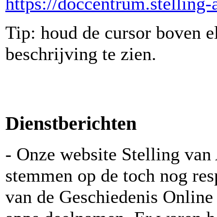
https://doccentrum.stelling
Tip: houd de cursor boven e
beschrijving te zien.
Dienstberichten
- Onze website Stelling van
stemmen op de toch nog resp
van de Geschiedenis Online 