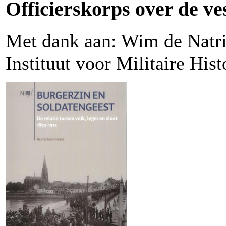
Officierskorps over de v
Met dank aan: Wim de Natr
Instituut voor Militaire Hist