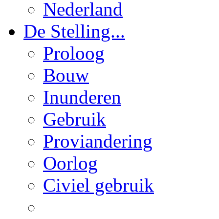
Nederland
De Stelling...
Proloog
Bouw
Inunderen
Gebruik
Proviandering
Oorlog
Civiel gebruik