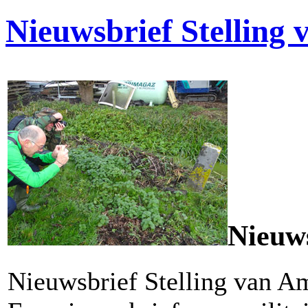
Nieuwsbrief Stelling
Nieuws
Nieuwsbrief Stelling van A