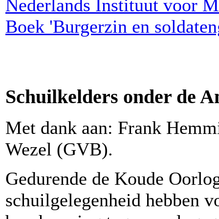
Nederlands Instituut voor Mi
Boek 'Burgerzin en soldate
Schuilkelders onder de 
Met dank aan: Frank Hemmi
Wezel (GVB).
Gedurende de Koude Oorlog
schuilgelegenheid hebben vo