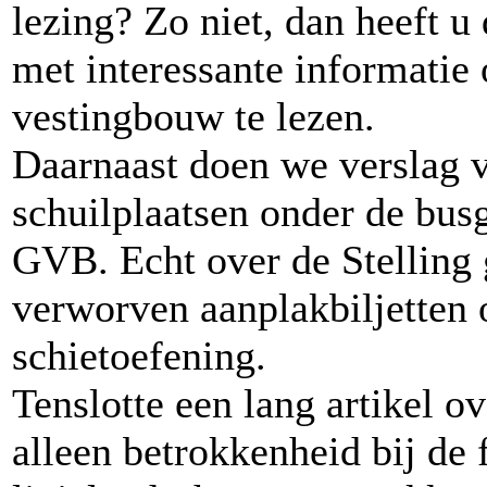
lezing? Zo niet, dan heeft 
met interessante informatie 
vestingbouw te lezen.
Daarnaast doen we verslag 
schuilplaatsen onder de bu
GVB. Echt over de Stelling g
verworven aanplakbiljetten 
schietoefening.
Tenslotte een lang artikel ov
alleen betrokkenheid bij de 