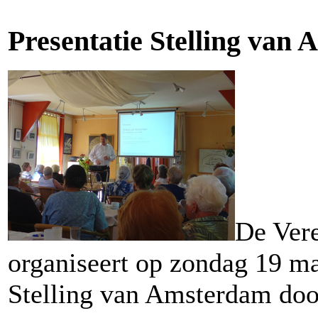
Presentatie Stelling va
De Vere
organiseert op zondag 19 maa
Stelling van Amsterdam doo