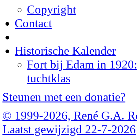
Copyright
Contact
Historische Kalender
Fort bij Edam in 1920
tuchtklas
Steunen met een donatie?
© 1999-2026, René G.A. R
Laatst gewijzigd 22-7-2026