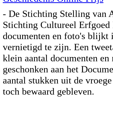
- De Stichting Stelling van
Stichting Cultureel Erfgoed
documenten en foto's blijkt 
vernietigd te zijn. Een twe
klein aantal documenten en 
geschonken aan het Documen
aantal stukken uit de vroeg
toch bewaard gebleven.