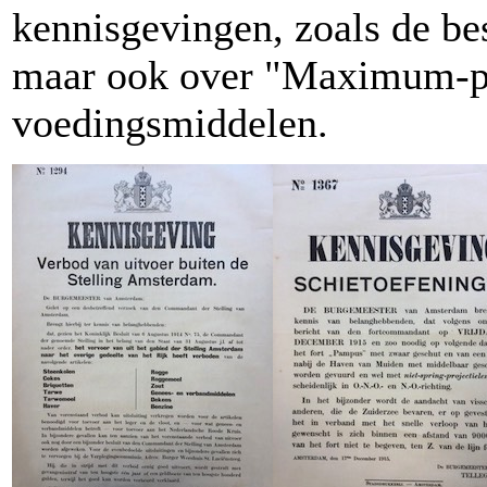
kennisgevingen, zoals de be
maar ook over "Maximum-pr
voedingsmiddelen.