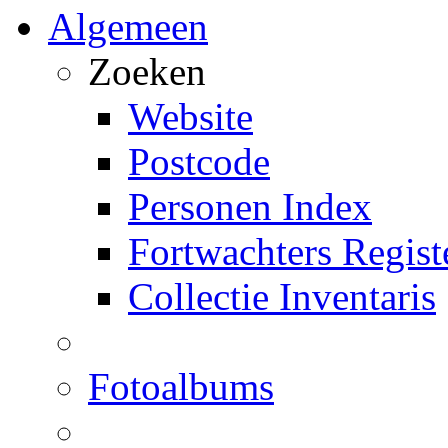
Algemeen
Zoeken
Website
Postcode
Personen Index
Fortwachters Regist
Collectie Inventaris
Fotoalbums