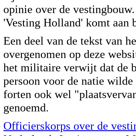
opinie over de vestingbouw
'Vesting Holland' komt aan 
Een deel van de tekst van h
overgenomen op deze websit
het militaire verwijt dat de 
persoon voor de natie wilde 
forten ook wel "plaatsverva
genoemd.
Officierskorps over de vest