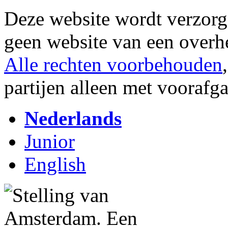
Deze website wordt verzor
geen website van een overh
Alle rechten voorbehouden
partijen alleen met vooraf
Nederlands
Junior
English