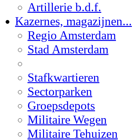
Artillerie b.d.f.
Kazernes, magazijnen...
Regio Amsterdam
Stad Amsterdam
Stafkwartieren
Sectorparken
Groepsdepots
Militaire Wegen
Militaire Tehuizen