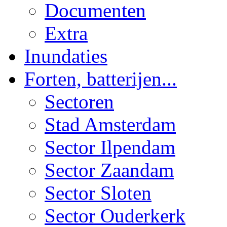
Documenten
Extra
Inundaties
Forten, batterijen...
Sectoren
Stad Amsterdam
Sector Ilpendam
Sector Zaandam
Sector Sloten
Sector Ouderkerk