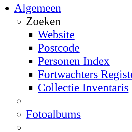
Algemeen
Zoeken
Website
Postcode
Personen Index
Fortwachters Regist
Collectie Inventaris
Fotoalbums