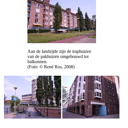
Aan de landzijde zijn de traphuizen
van de pakhuizen omgebouwd tot
balkonnen.
(Foto: © René Ros, 2008)