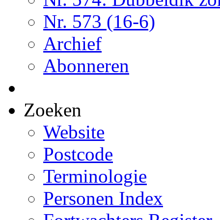
Nr. 573 (16-6)
Archief
Abonneren
Zoeken
Website
Postcode
Terminologie
Personen Index