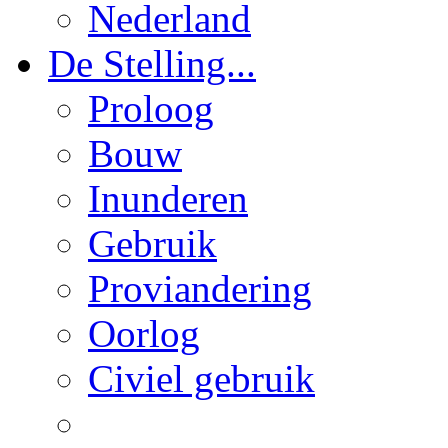
Nederland
De Stelling...
Proloog
Bouw
Inunderen
Gebruik
Proviandering
Oorlog
Civiel gebruik