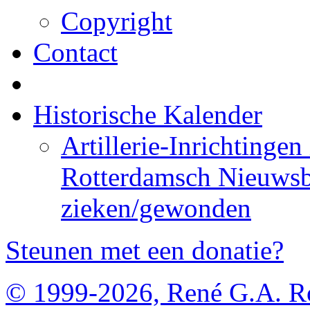
Copyright
Contact
Historische Kalender
Artillerie-Inrichtingen
Rotterdamsch Nieuwsb
zieken/gewonden
Steunen met een donatie?
© 1999-2026, René G.A. R