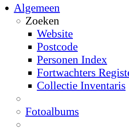
Algemeen
Zoeken
Website
Postcode
Personen Index
Fortwachters Regist
Collectie Inventaris
Fotoalbums