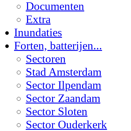
Documenten
Extra
Inundaties
Forten, batterijen...
Sectoren
Stad Amsterdam
Sector Ilpendam
Sector Zaandam
Sector Sloten
Sector Ouderkerk