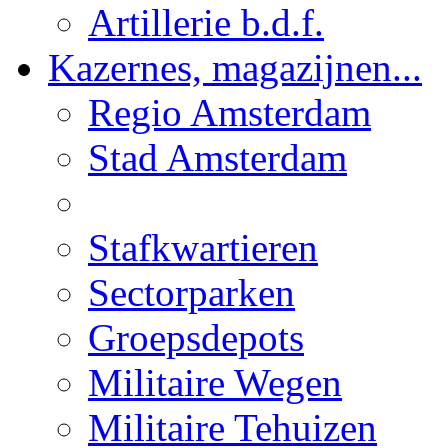
Artillerie b.d.f.
Kazernes, magazijnen...
Regio Amsterdam
Stad Amsterdam
Stafkwartieren
Sectorparken
Groepsdepots
Militaire Wegen
Militaire Tehuizen