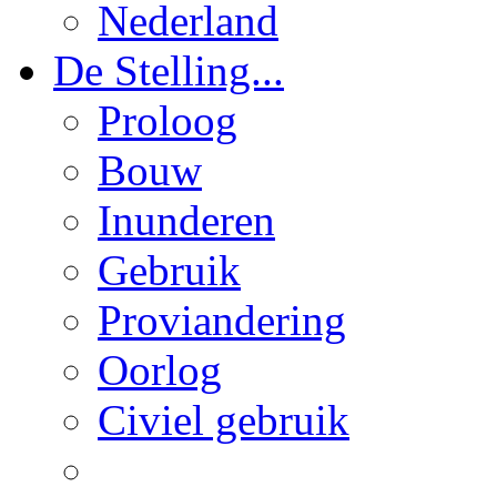
Nederland
De Stelling...
Proloog
Bouw
Inunderen
Gebruik
Proviandering
Oorlog
Civiel gebruik