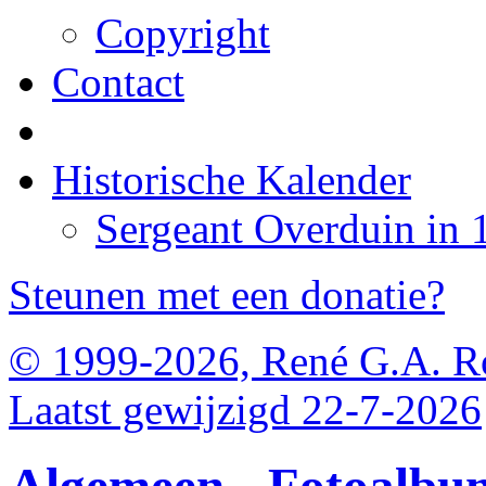
Copyright
Contact
Historische Kalender
Sergeant Overduin in 
Steunen met een donatie?
© 1999-2026, René G.A. R
Laatst gewijzigd 22-7-2026