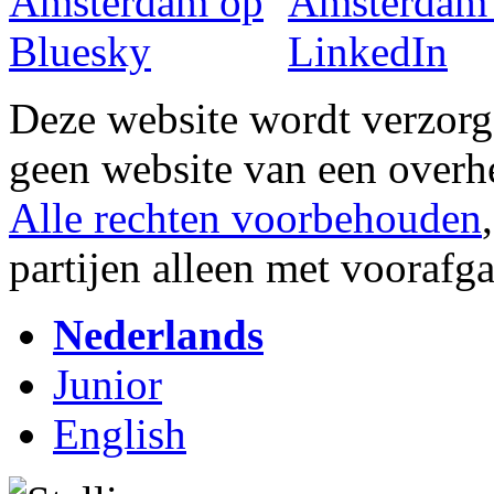
Deze website wordt verzor
geen website van een overh
Alle rechten voorbehouden
partijen alleen met vooraf
Nederlands
Junior
English