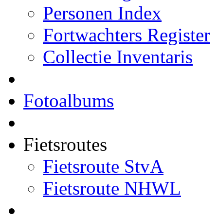
Personen Index
Fortwachters Register
Collectie Inventaris
Fotoalbums
Fietsroutes
Fietsroute StvA
Fietsroute NHWL