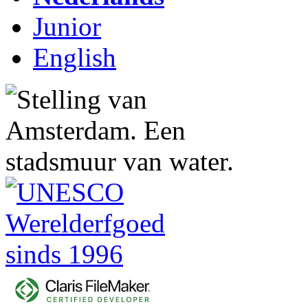
Junior
English