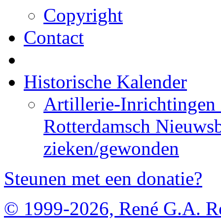
Copyright
Contact
Historische Kalender
Artillerie-Inrichtingen
Rotterdamsch Nieuwsb
zieken/gewonden
Steunen met een donatie?
© 1999-2026, René G.A. R