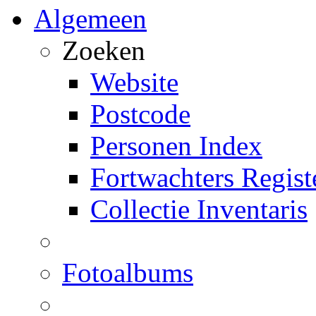
Algemeen
Zoeken
Website
Postcode
Personen Index
Fortwachters Regist
Collectie Inventaris
Fotoalbums