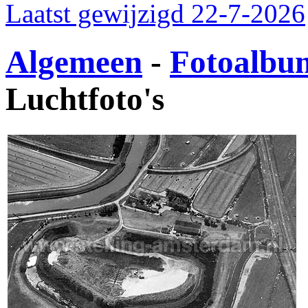
Laatst gewijzigd 22-7-2026
Algemeen
-
Fotoalbu
Luchtfoto's