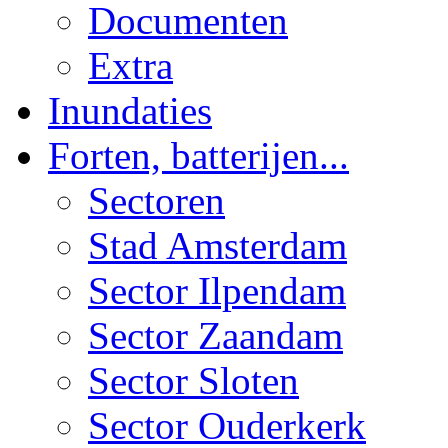
Documenten
Extra
Inundaties
Forten, batterijen...
Sectoren
Stad Amsterdam
Sector Ilpendam
Sector Zaandam
Sector Sloten
Sector Ouderkerk