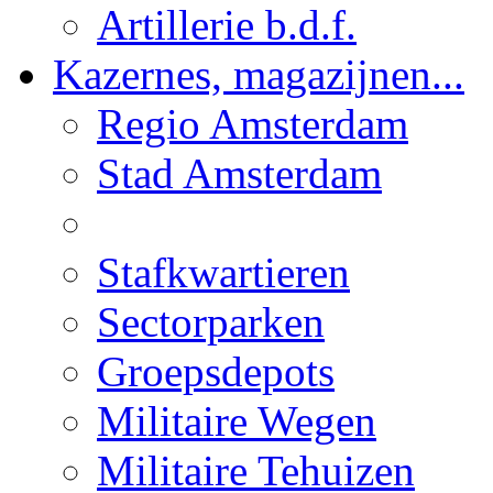
Artillerie b.d.f.
Kazernes, magazijnen...
Regio Amsterdam
Stad Amsterdam
Stafkwartieren
Sectorparken
Groepsdepots
Militaire Wegen
Militaire Tehuizen