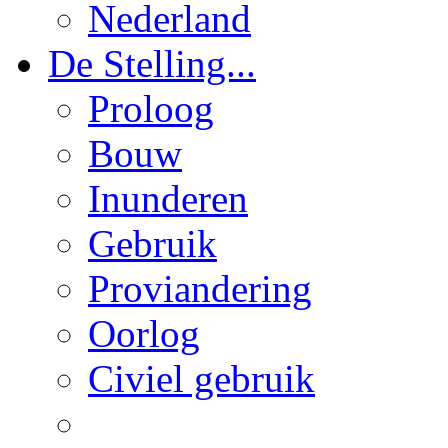
Nederland
De Stelling...
Proloog
Bouw
Inunderen
Gebruik
Proviandering
Oorlog
Civiel gebruik