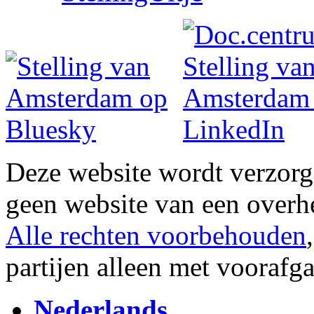
Deze website wordt verzor
geen website van een overh
Alle rechten voorbehouden
partijen alleen met vooraf
Nederlands