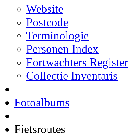
Website
Postcode
Terminologie
Personen Index
Fortwachters Register
Collectie Inventaris
Fotoalbums
Fietsroutes