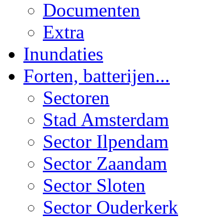
Documenten
Extra
Inundaties
Forten, batterijen...
Sectoren
Stad Amsterdam
Sector Ilpendam
Sector Zaandam
Sector Sloten
Sector Ouderkerk