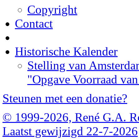
Copyright
Contact
Historische Kalender
Stelling van Amsterda
"Opgave Voorraad van
Steunen met een donatie?
© 1999-2026, René G.A. R
Laatst gewijzigd 22-7-2026