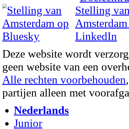
Deze website wordt verzor
geen website van een overh
Alle rechten voorbehouden
partijen alleen met vooraf
Nederlands
Junior