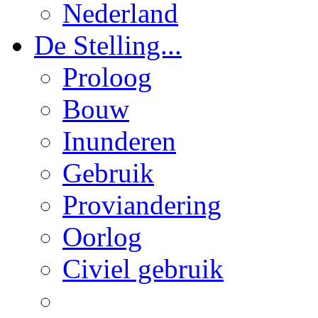
Nederland
De Stelling...
Proloog
Bouw
Inunderen
Gebruik
Proviandering
Oorlog
Civiel gebruik