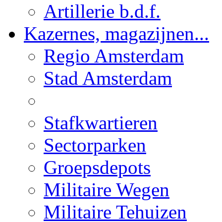
Artillerie b.d.f.
Kazernes, magazijnen...
Regio Amsterdam
Stad Amsterdam
Stafkwartieren
Sectorparken
Groepsdepots
Militaire Wegen
Militaire Tehuizen