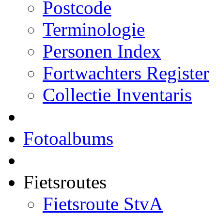
Postcode
Terminologie
Personen Index
Fortwachters Register
Collectie Inventaris
Fotoalbums
Fietsroutes
Fietsroute StvA