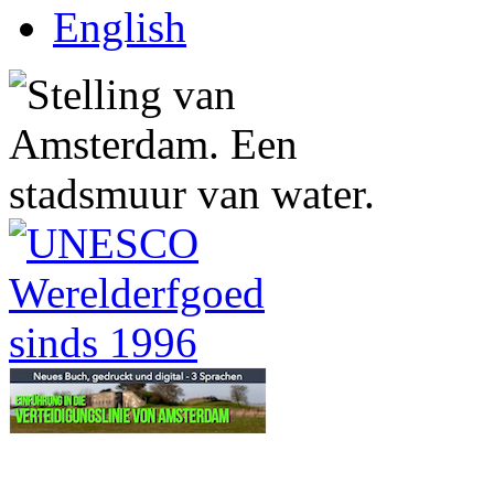
English