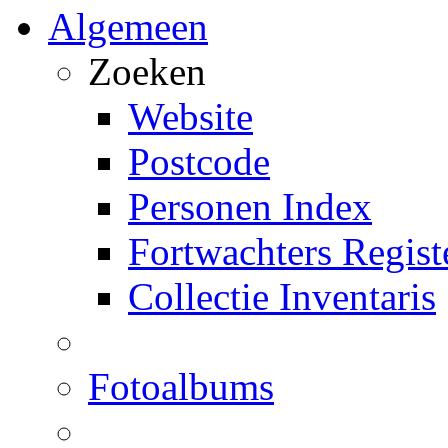
Algemeen
Zoeken
Website
Postcode
Personen Index
Fortwachters Regist
Collectie Inventaris
Fotoalbums